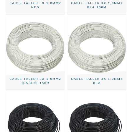
CABLE TALLER 3X 1,0MM2
CABLE TALLER 3X 1,0MM2
NEG
BLA 100M
CABLE TALLER 3X 1,0MM2
CABLE TALLER 3X 1,0MM2
BLA BOB 150M
BLA