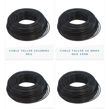
CABLE TALLER 2X10MM2
CABLE TALLER 2X 6MM2
NEG
NEG 100M