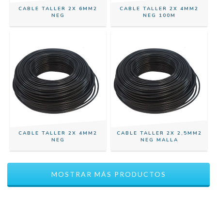
CABLE TALLER 2X 6MM2
CABLE TALLER 2X 4MM2
NEG
NEG 100M
CABLE TALLER 2X 4MM2
CABLE TALLER 2X 2,5MM2
NEG
NEG MALLA
MOSTRAR MÁS PRODUCTOS