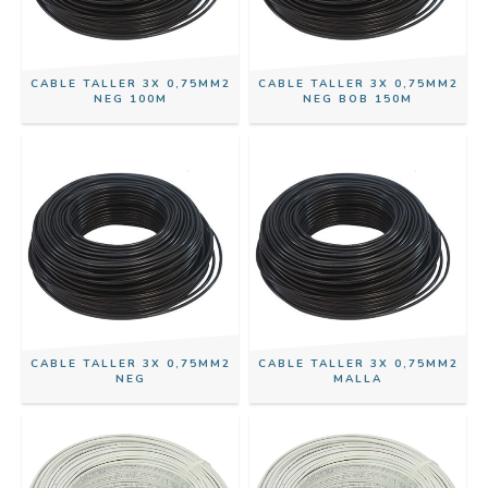
CABLE TALLER 3X 0,75MM2
CABLE TALLER 3X 0,75MM2
NEG 100M
NEG BOB 150M
CABLE TALLER 3X 0,75MM2
CABLE TALLER 3X 0,75MM2
NEG
MALLA