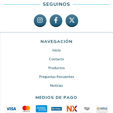
SEGUINOS
NAVEGACIÓN
Inicio
Contacto
Productos
Preguntas frecuentes
Noticias
MEDIOS DE PAGO