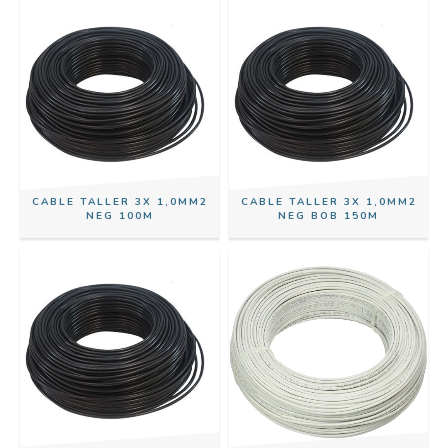
CABLE TALLER 3X 1,0MM2
CABLE TALLER 3X 1,0MM2
NEG 100M
NEG BOB 150M