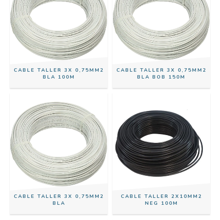
CABLE TALLER 3X 0,75MM2
CABLE TALLER 3X 0,75MM2
BLA 100M
BLA BOB 150M
CABLE TALLER 3X 0,75MM2
CABLE TALLER 2X10MM2
BLA
NEG 100M