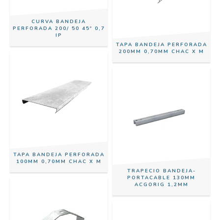
CURVA BANDEJA
PERFORADA 200/ 50 45º 0,7
IP
TAPA BANDEJA PERFORADA
200MM 0,70MM CHAC X M
TAPA BANDEJA PERFORADA
100MM 0,70MM CHAC X M
TRAPECIO BANDEJA-
PORTACABLE 130MM
ACGORIG 1,2MM