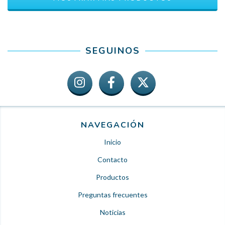
SEGUINOS
NAVEGACIÓN
Inicio
Contacto
Productos
Preguntas frecuentes
Noticias