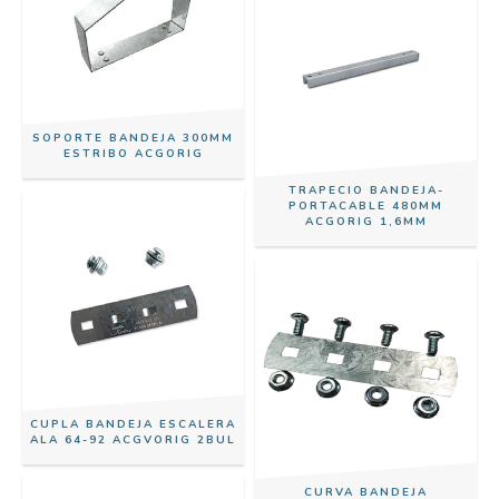
SOPORTE BANDEJA 300MM
ESTRIBO ACGORIG
TRAPECIO BANDEJA-
PORTACABLE 480MM
ACGORIG 1,6MM
CUPLA BANDEJA ESCALERA
ALA 64-92 ACGVORIG 2BUL
CURVA BANDEJA