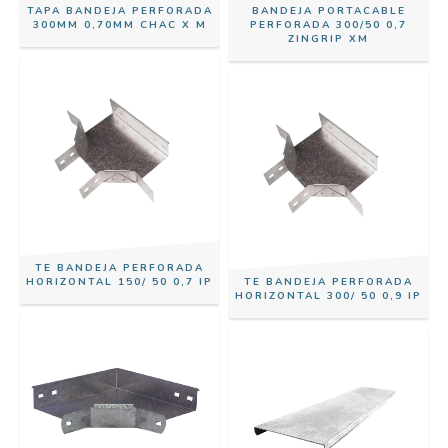
TAPA BANDEJA PERFORADA
BANDEJA PORTACABLE
300MM 0,70MM CHAC X M
PERFORADA 300/50 0,7
ZINGRIP XM
TE BANDEJA PERFORADA
HORIZONTAL 150/ 50 0,7 IP
TE BANDEJA PERFORADA
HORIZONTAL 300/ 50 0,9 IP