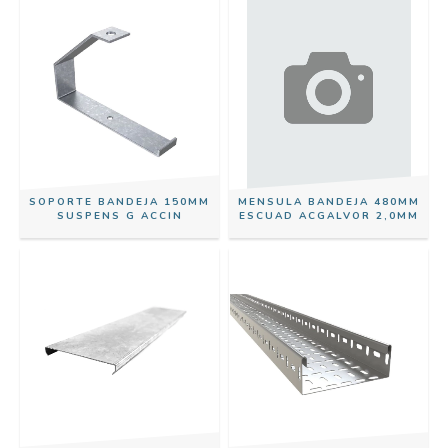
SOPORTE BANDEJA 150MM
MENSULA BANDEJA 480MM
SUSPENS G ACCIN
ESCUAD ACGALVOR 2,0MM