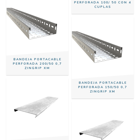
PERFORADA 100/ 50 CON 4
CUPLAS
BANDEJA PORTACABLE
PERFORADA 200/50 0,7
ZINGRIP XM
BANDEJA PORTACABLE
PERFORADA 150/50 0,7
ZINGRIP XM