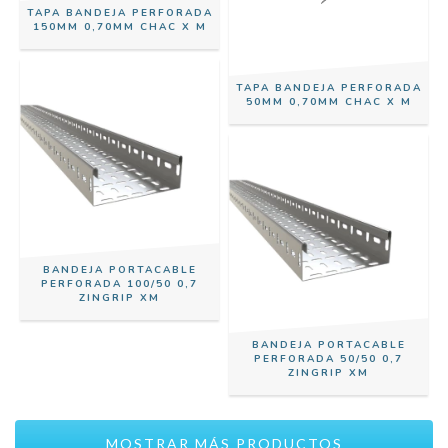
TAPA BANDEJA PERFORADA
150MM 0,70MM CHAC X M
TAPA BANDEJA PERFORADA
50MM 0,70MM CHAC X M
BANDEJA PORTACABLE
PERFORADA 100/50 0,7
ZINGRIP XM
BANDEJA PORTACABLE
PERFORADA 50/50 0,7
ZINGRIP XM
MOSTRAR MÁS PRODUCTOS