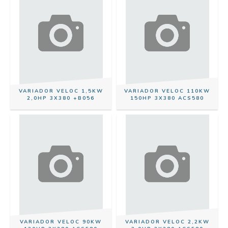
VARIADOR VELOC 1,5KW
VARIADOR VELOC 110KW
2,0HP 3X380 +B056
150HP 3X380 ACS580
VARIADOR VELOC 90KW
VARIADOR VELOC 2,2KW