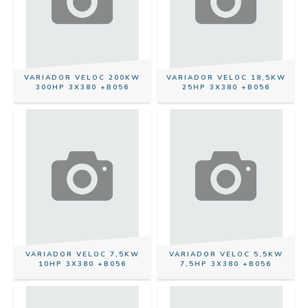
VARIADOR VELOC 200KW
VARIADOR VELOC 18,5KW
300HP 3X380 +B056
25HP 3X380 +B056
VARIADOR VELOC 7,5KW
VARIADOR VELOC 5,5KW
10HP 3X380 +B056
7,5HP 3X380 +B056