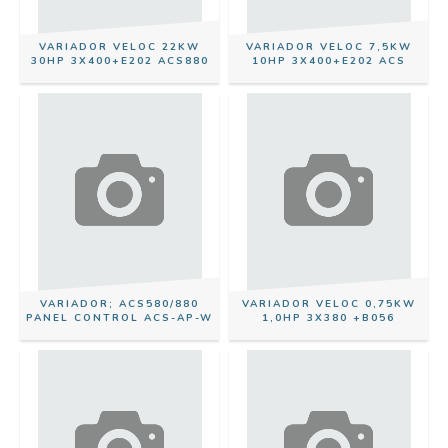
VARIADOR VELOC 22KW
VARIADOR VELOC 7,5KW
30HP 3X400+E202 ACS880
10HP 3X400+E202 ACS
VARIADOR; ACS580/880
VARIADOR VELOC 0,75KW
PANEL CONTROL ACS-AP-W
1,0HP 3X380 +B056