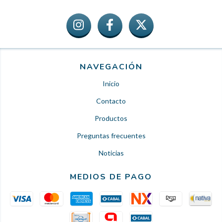
NAVEGACIÓN
Inicio
Contacto
Productos
Preguntas frecuentes
Noticias
MEDIOS DE PAGO