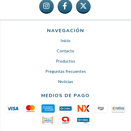
NAVEGACIÓN
Inicio
Contacto
Productos
Preguntas frecuentes
Noticias
MEDIOS DE PAGO