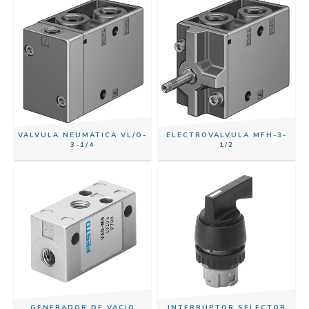
VALVULA NEUMATICA VL/O-
ELECTROVALVULA MFH-3-
3-1/4
1/2
GENERADOR DE VACIO
INTERRUPTOR SELECTOR