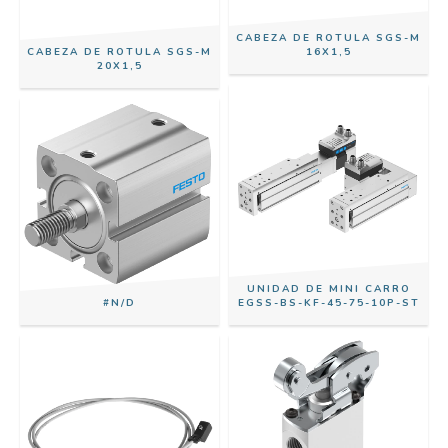
CABEZA DE ROTULA SGS-M
CABEZA DE ROTULA SGS-M
16X1,5
20X1,5
UNIDAD DE MINI CARRO
#N/D
EGSS-BS-KF-45-75-10P-ST