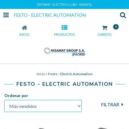
DISTAME - ELECTRO LUJÁN - INMATEL
FESTO - ELECTRIC AUTOMATION
0
INICIO
PRODUCTOS
CARRITO
Inicio
>
Festo - Electric Automation
FESTO - ELECTRIC AUTOMATION
Ordenar por
FILTRAR