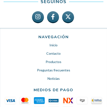
SEGUINOS
NAVEGACIÓN
Inicio
Contacto
Productos
Preguntas frecuentes
Noticias
MEDIOS DE PAGO