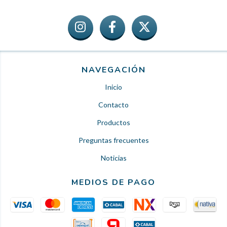
NAVEGACIÓN
Inicio
Contacto
Productos
Preguntas frecuentes
Noticias
MEDIOS DE PAGO