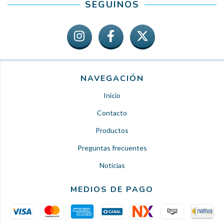
SEGUINOS
NAVEGACIÓN
Inicio
Contacto
Productos
Preguntas frecuentes
Noticias
MEDIOS DE PAGO