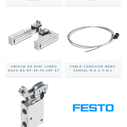
UNIDAD DE MINI CARRO
CABLE CONEXION NEBV-
EGSS-BS-KF-45-75-10P-ST
Z4WA2L-R-E-2.5-N-L