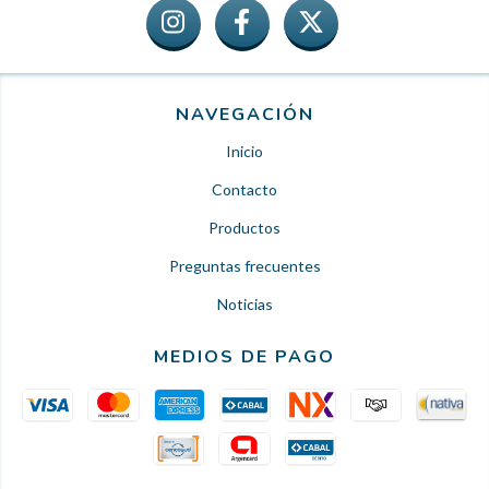
NAVEGACIÓN
Inicio
Contacto
Productos
Preguntas frecuentes
Noticias
MEDIOS DE PAGO