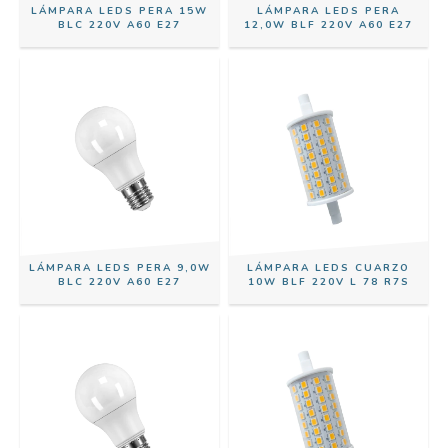
LÁMPARA LEDS PERA 15W
LÁMPARA LEDS PERA
BLC 220V A60 E27
12,0W BLF 220V A60 E27
LÁMPARA LEDS PERA 9,0W
LÁMPARA LEDS CUARZO
BLC 220V A60 E27
10W BLF 220V L 78 R7S