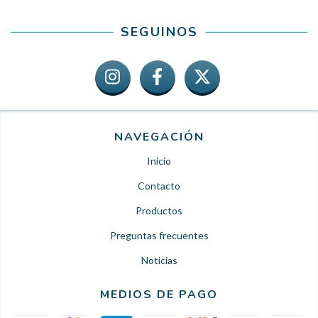
SEGUINOS
NAVEGACIÓN
Inicio
Contacto
Productos
Preguntas frecuentes
Noticias
MEDIOS DE PAGO