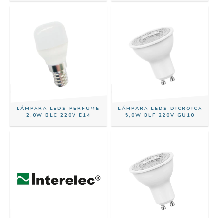
LÁMPARA LEDS PERFUME
LÁMPARA LEDS DICROICA
2,0W BLC 220V E14
5,0W BLF 220V GU10