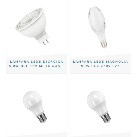
LÁMPARA LEDS DICROICA
LÁMPARA LEDS MAGNOLIA
5,0W BLF 12V MR16 GU5,3
50W BLC 220V E27