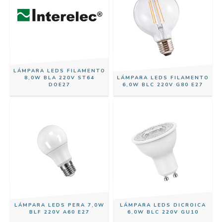
LÁMPARA LEDS FILAMENTO
8,0W BLA 220V ST64
LÁMPARA LEDS FILAMENTO
DOE27
6,0W BLC 220V G80 E27
LÁMPARA LEDS PERA 7,0W
LÁMPARA LEDS DICROICA
BLF 220V A60 E27
6,0W BLC 220V GU10