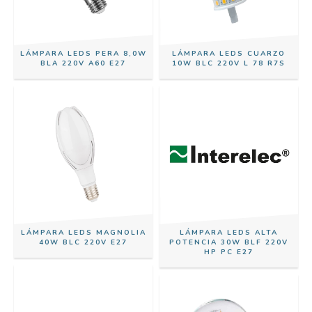
LÁMPARA LEDS PERA 8,0W
LÁMPARA LEDS CUARZO
BLA 220V A60 E27
10W BLC 220V L 78 R7S
LÁMPARA LEDS MAGNOLIA
LÁMPARA LEDS ALTA
40W BLC 220V E27
POTENCIA 30W BLF 220V
HP PC E27