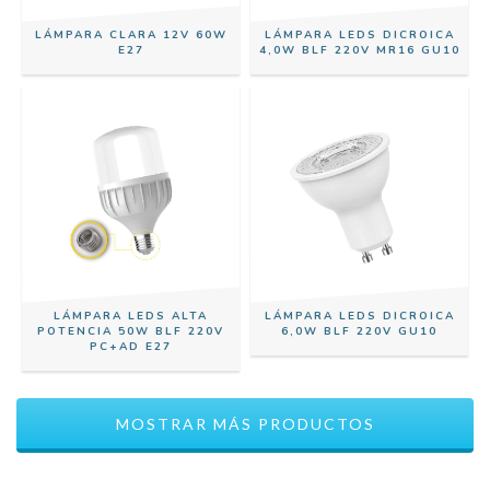
LÁMPARA CLARA 12V 60W
LÁMPARA LEDS DICROICA
E27
4,0W BLF 220V MR16 GU10
LÁMPARA LEDS ALTA
LÁMPARA LEDS DICROICA
POTENCIA 50W BLF 220V
6,0W BLF 220V GU10
PC+AD E27
MOSTRAR MÁS PRODUCTOS