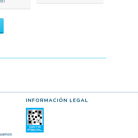
DI
INFORMACIÓN LEGAL
 Buenos