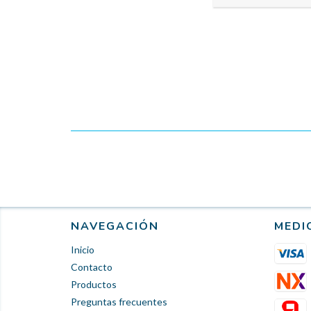
NAVEGACIÓN
MEDI
Inicio
Contacto
Productos
Preguntas frecuentes