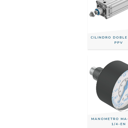
CILINDRO DOBLE
PPV
MANOMETRO MA-5
1/4-EN