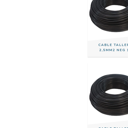
CABLE TALLE
2,5MM2 NEG 