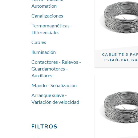
Automation
Canalizaciones
Termomagnéticas -
Diferenciales
Cables
Iluminación
CABLE TE 3 PA
ESTAÑ-PAL GR
Contactores - Relevos -
Guardamotores -
Auxiliares
Mando - Señalización
Arranque suave -
Variación de velocidad
FILTROS