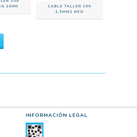
LLER 10X
EG 100M
CABLE TALLER 10X
1,5MM2 NEG
INFORMACIÓN LEGAL