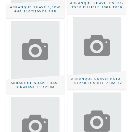
ARRANQUE SUAVE; PSE37-
ARRANQUE SUAVE 3,0KW
TX30 FUSIBLE 100A T000
4HP 110/220VCA PSR
ARRANQUE SUAVE; PSTX-
ARRANQUE SUAVE; BASE
PSE250 FUSIBLE 700A T2
DIN43653 T3 1250A