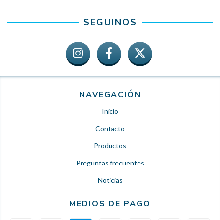
SEGUINOS
NAVEGACIÓN
Inicio
Contacto
Productos
Preguntas frecuentes
Noticias
MEDIOS DE PAGO