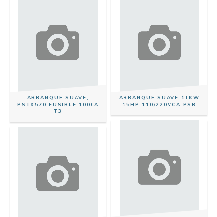
ARRANQUE SUAVE;
ARRANQUE SUAVE 11KW
PSTX570 FUSIBLE 1000A
15HP 110/220VCA PSR
T3