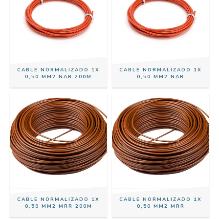
CABLE NORMALIZADO 1X
CABLE NORMALIZADO 1X
0,50 MM2 NAR 200M
0,50 MM2 NAR
CABLE NORMALIZADO 1X
CABLE NORMALIZADO 1X
0,50 MM2 MRR 200M
0,50 MM2 MRR