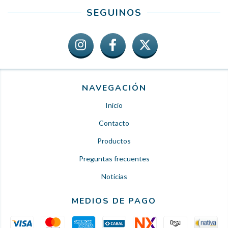
SEGUINOS
NAVEGACIÓN
Inicio
Contacto
Productos
Preguntas frecuentes
Noticias
MEDIOS DE PAGO