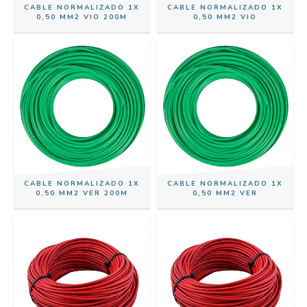
CABLE NORMALIZADO 1X
CABLE NORMALIZADO 1X
0,50 MM2 VIO 200M
0,50 MM2 VIO
CABLE NORMALIZADO 1X
CABLE NORMALIZADO 1X
0,50 MM2 VER 200M
0,50 MM2 VER