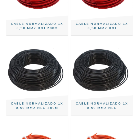
CABLE NORMALIZADO 1X
CABLE NORMALIZADO 1X
0,50 MM2 ROJ 200M
0,50 MM2 ROJ
CABLE NORMALIZADO 1X
CABLE NORMALIZADO 1X
0,50 MM2 NEG 200M
0,50 MM2 NEG