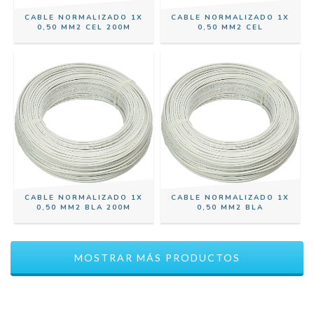
CABLE NORMALIZADO 1X
CABLE NORMALIZADO 1X
0,50 MM2 CEL 200M
0,50 MM2 CEL
CABLE NORMALIZADO 1X
CABLE NORMALIZADO 1X
0,50 MM2 BLA 200M
0,50 MM2 BLA
MOSTRAR MÁS PRODUCTOS