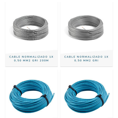
CABLE NORMALIZADO 1X
CABLE NORMALIZADO 1X
0,50 MM2 GRI 200M
0,50 MM2 GRI