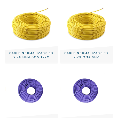
CABLE NORMALIZADO 1X
CABLE NORMALIZADO 1X
0,75 MM2 AMA 100M
0,75 MM2 AMA