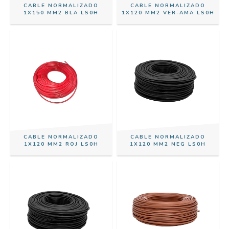
CABLE NORMALIZADO
CABLE NORMALIZADO
1X150 MM2 BLA LS0H
1X120 MM2 VER-AMA LS0H
CABLE NORMALIZADO
CABLE NORMALIZADO
1X120 MM2 ROJ LS0H
1X120 MM2 NEG LS0H