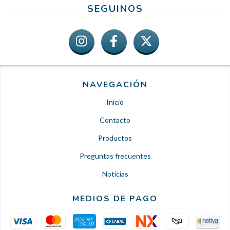
SEGUINOS
NAVEGACIÓN
Inicio
Contacto
Productos
Preguntas frecuentes
Noticias
MEDIOS DE PAGO