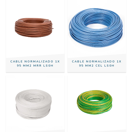
CABLE NORMALIZADO 1X
CABLE NORMALIZADO 1X
95 MM2 MRR LS0H
95 MM2 CEL LS0H