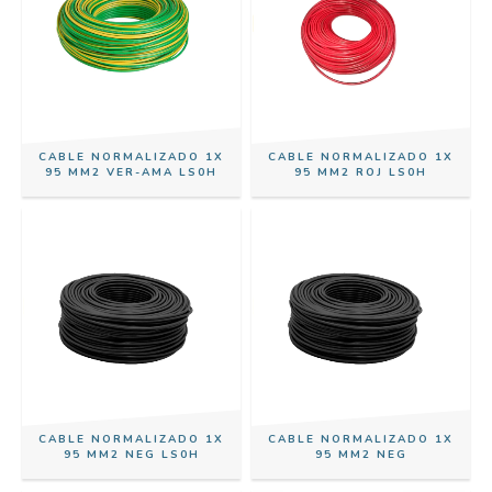
CABLE NORMALIZADO 1X
CABLE NORMALIZADO 1X
95 MM2 VER-AMA LS0H
95 MM2 ROJ LS0H
CABLE NORMALIZADO 1X
CABLE NORMALIZADO 1X
95 MM2 NEG LS0H
95 MM2 NEG