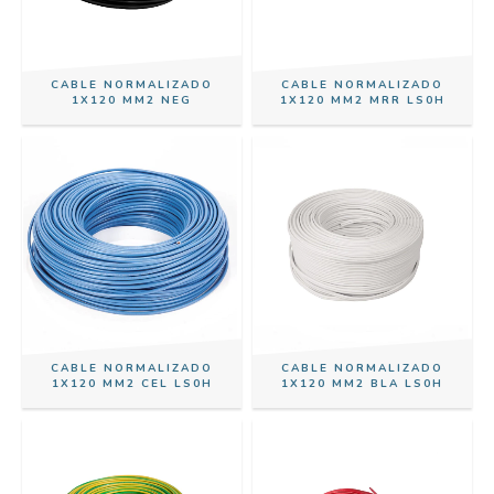
CABLE NORMALIZADO
CABLE NORMALIZADO
1X120 MM2 NEG
1X120 MM2 MRR LS0H
CABLE NORMALIZADO
CABLE NORMALIZADO
1X120 MM2 CEL LS0H
1X120 MM2 BLA LS0H