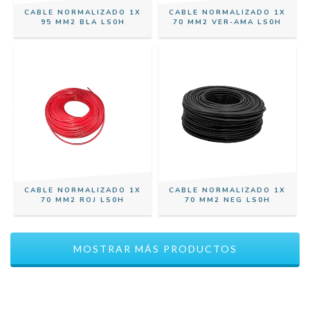
CABLE NORMALIZADO 1X
CABLE NORMALIZADO 1X
95 MM2 BLA LS0H
70 MM2 VER-AMA LS0H
CABLE NORMALIZADO 1X
CABLE NORMALIZADO 1X
70 MM2 ROJ LS0H
70 MM2 NEG LS0H
MOSTRAR MÁS PRODUCTOS