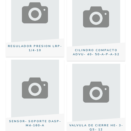
REGULADOR PRESION LRP-
1/4-10
CILINDRO COMPACTO
ADVU- 40- 50-A-P-A-S2
SENSOR- SOPORTE DASP-
M4-160-A
VALVULA DE CIERRE HE- 3-
QS- 12