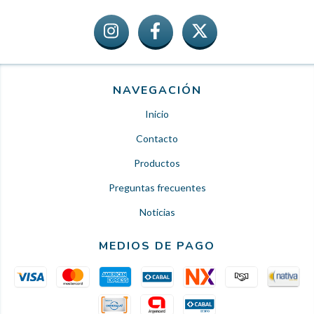
NAVEGACIÓN
Inicio
Contacto
Productos
Preguntas frecuentes
Noticias
MEDIOS DE PAGO