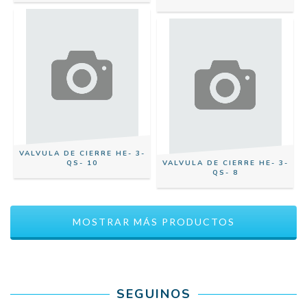
VALVULA DE CIERRE HE- 3-
QS- 10
VALVULA DE CIERRE HE- 3-
QS- 8
MOSTRAR MÁS PRODUCTOS
SEGUINOS