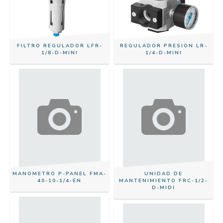
FILTRO REGULADOR LFR-
REGULADOR PRESION LR-
1/8-D-MINI
1/4-D-MINI
MANOMETRO P-PANEL FMA-
UNIDAD DE
40-10-1/4-EN
MANTENIMIENTO FRC-1/2-
D-MIDI