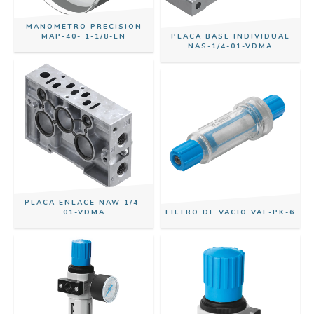
MANOMETRO PRECISION
MAP-40- 1-1/8-EN
PLACA BASE INDIVIDUAL
NAS-1/4-01-VDMA
PLACA ENLACE NAW-1/4-
01-VDMA
FILTRO DE VACIO VAF-PK-6