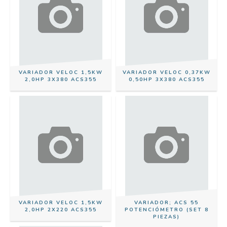
VARIADOR VELOC 1,5KW
VARIADOR VELOC 0,37KW
2,0HP 3X380 ACS355
0,50HP 3X380 ACS355
VARIADOR VELOC 1,5KW
VARIADOR; ACS 55
2,0HP 2X220 ACS355
POTENCIÓMETRO (SET 8
PIEZAS)