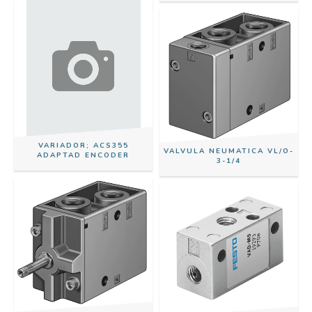
VARIADOR; ACS355
VALVULA NEUMATICA VL/O-
ADAPTAD ENCODER
3-1/4