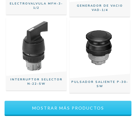
ELECTROVALVULA MFH-3-
GENERADOR DE VACIO
1/2
VAD-1/4
INTERRUPTOR SELECTOR
PULSADOR SALIENTE P-30-
N-22-SW
SW
MOSTRAR MÁS PRODUCTOS