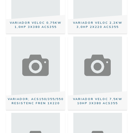
VARIADOR VELOC 0,75KW
VARIADOR VELOC 2,2KW
1,0HP 3X380 ACS355
3,0HP 2X220 ACS355
VARIADOR; ACS150/355/550
VARIADOR VELOC 7,5KW
RESISTENC FREN 1X220
10HP 3X380 ACS355