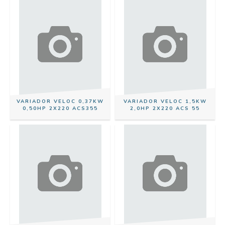
VARIADOR VELOC 0,37KW
VARIADOR VELOC 1,5KW
0,50HP 2X220 ACS355
2,0HP 2X220 ACS 55