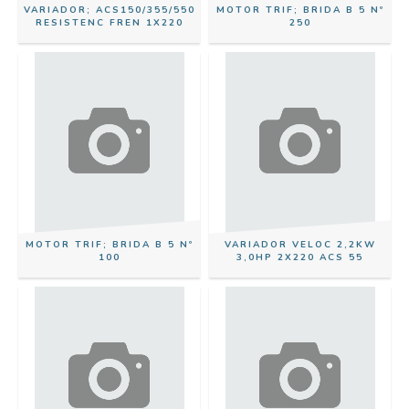
VARIADOR; ACS150/355/550
MOTOR TRIF; BRIDA B 5 Nº
RESISTENC FREN 1X220
250
MOTOR TRIF; BRIDA B 5 Nº
VARIADOR VELOC 2,2KW
100
3,0HP 2X220 ACS 55