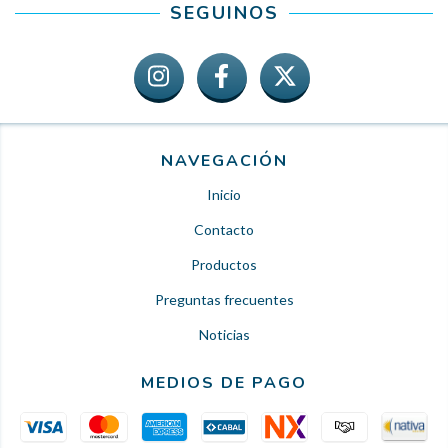
SEGUINOS
NAVEGACIÓN
Inicio
Contacto
Productos
Preguntas frecuentes
Noticias
MEDIOS DE PAGO