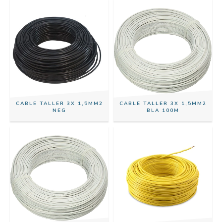
CABLE TALLER 3X 1,5MM2
CABLE TALLER 3X 1,5MM2
NEG
BLA 100M