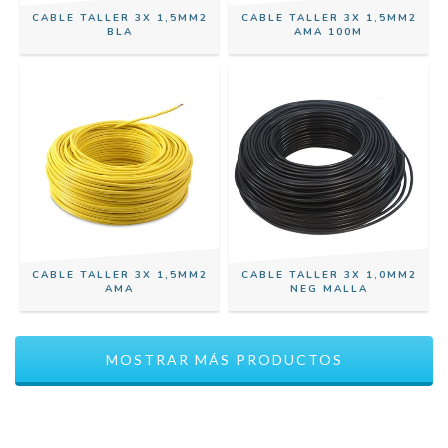
CABLE TALLER 3X 1,5MM2
CABLE TALLER 3X 1,5MM2
BLA
AMA 100M
CABLE TALLER 3X 1,5MM2
CABLE TALLER 3X 1,0MM2
AMA
NEG MALLA
MOSTRAR MÁS PRODUCTOS