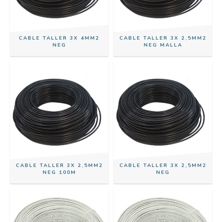
CABLE TALLER 3X 4MM2
CABLE TALLER 3X 2,5MM2
NEG
NEG MALLA
CABLE TALLER 3X 2,5MM2
CABLE TALLER 3X 2,5MM2
NEG 100M
NEG