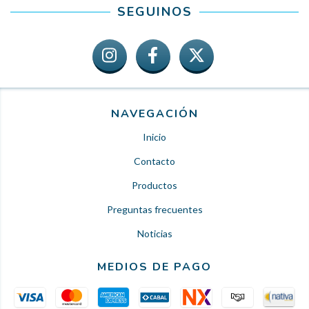
SEGUINOS
NAVEGACIÓN
Inicio
Contacto
Productos
Preguntas frecuentes
Noticias
MEDIOS DE PAGO