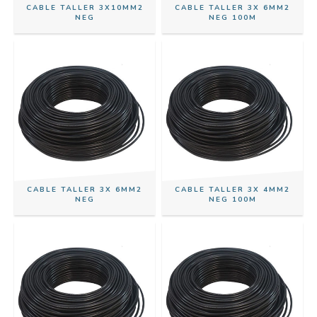
CABLE TALLER 3X10MM2
CABLE TALLER 3X 6MM2
NEG
NEG 100M
CABLE TALLER 3X 6MM2
CABLE TALLER 3X 4MM2
NEG
NEG 100M