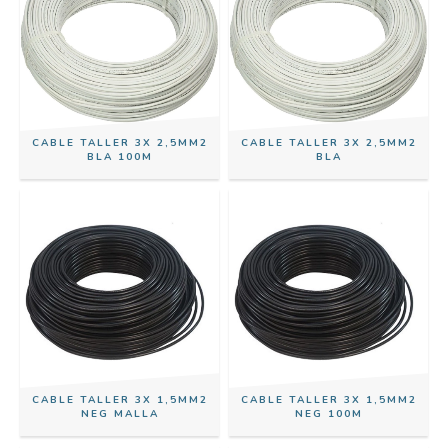
CABLE TALLER 3X 2,5MM2
CABLE TALLER 3X 2,5MM2
BLA 100M
BLA
CABLE TALLER 3X 1,5MM2
CABLE TALLER 3X 1,5MM2
NEG MALLA
NEG 100M