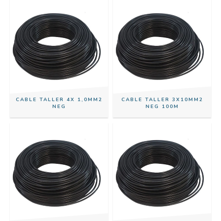
CABLE TALLER 4X 1,0MM2
CABLE TALLER 3X10MM2
NEG
NEG 100M