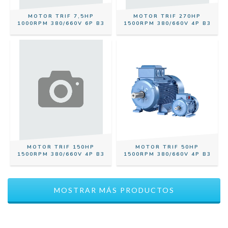
MOTOR TRIF 7,5HP
MOTOR TRIF 270HP
1000RPM 380/660V 6P B3
1500RPM 380/660V 4P B3
MOTOR TRIF 150HP
MOTOR TRIF 50HP
1500RPM 380/660V 4P B3
1500RPM 380/660V 4P B3
MOSTRAR MÁS PRODUCTOS