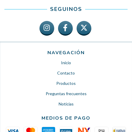
SEGUINOS
NAVEGACIÓN
Inicio
Contacto
Productos
Preguntas frecuentes
Noticias
MEDIOS DE PAGO