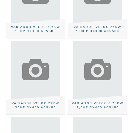
VARIADOR VELOC 7,5KW
VARIADOR VELOC 75KW
10HP 3X380 ACS580
100HP 3X380 ACS580
VARIADOR VELOC 22KW
VARIADOR VELOC 0,75KW
30HP 3X400 ACS480
1,0HP 3X400 ACS480