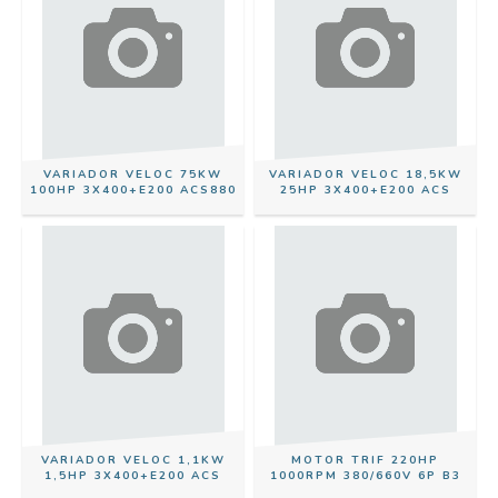
VARIADOR VELOC 75KW
VARIADOR VELOC 18,5KW
100HP 3X400+E200 ACS880
25HP 3X400+E200 ACS
VARIADOR VELOC 1,1KW
MOTOR TRIF 220HP
1,5HP 3X400+E200 ACS
1000RPM 380/660V 6P B3