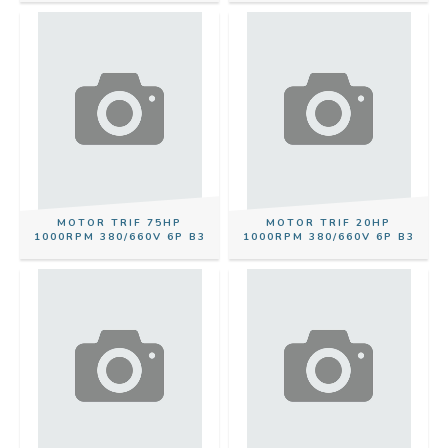
MOTOR TRIF 75HP
MOTOR TRIF 20HP
1000RPM 380/660V 6P B3
1000RPM 380/660V 6P B3