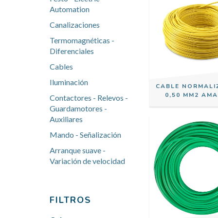
Automation
Canalizaciones
Termomagnéticas -
Diferenciales
Cables
Iluminación
CABLE NORMALI
0,50 MM2 AMA
Contactores - Relevos -
Guardamotores -
Auxiliares
Mando - Señalización
Arranque suave -
Variación de velocidad
FILTROS