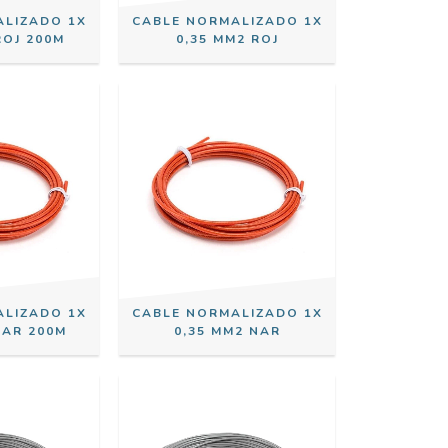
ALIZADO 1X
CABLE NORMALIZADO 1X
ROJ 200M
0,35 MM2 ROJ
ALIZADO 1X
CABLE NORMALIZADO 1X
NAR 200M
0,35 MM2 NAR