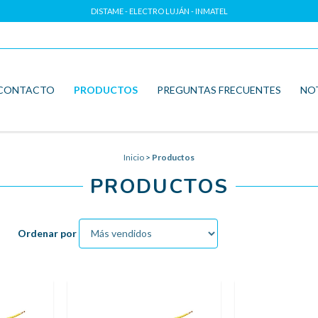
DISTAME - ELECTRO LUJÁN - INMATEL
CONTACTO
PRODUCTOS
PREGUNTAS FRECUENTES
NO
Inicio
>
Productos
PRODUCTOS
Ordenar por