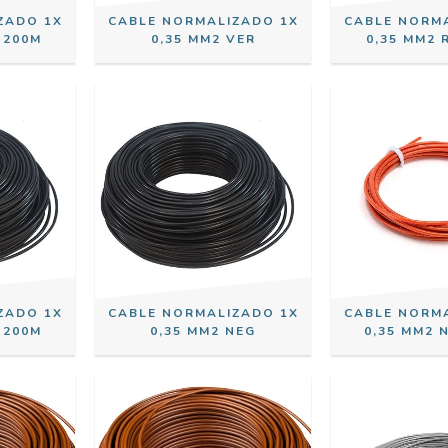
ZADO 1X
CABLE NORMALIZADO 1X
CABLE NORM
 200M
0,35 MM2 VER
0,35 MM2 
ZADO 1X
CABLE NORMALIZADO 1X
CABLE NORM
 200M
0,35 MM2 NEG
0,35 MM2 