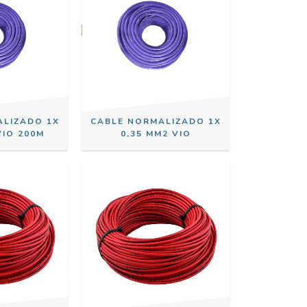
ALIZADO 1X
CABLE NORMALIZADO 1X
VIO 200M
0,35 MM2 VIO