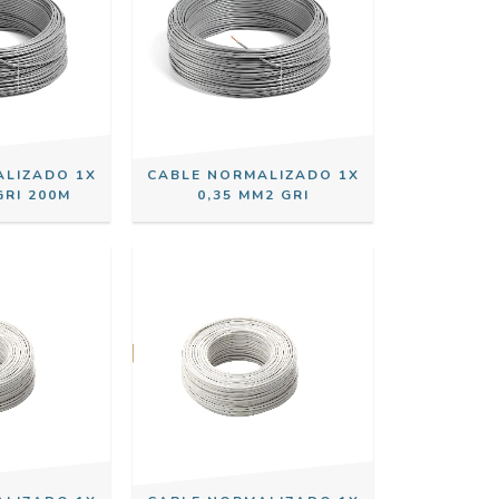
ALIZADO 1X
CABLE NORMALIZADO 1X
GRI 200M
0,35 MM2 GRI