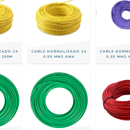
ZADO 1X
CABLE NORMALIZADO 1X
CABLE NORM
 200M
0,50 MM2 AMA
0,35 MM2 