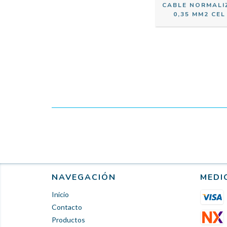
CABLE NORMALI
0,35 MM2 CEL
NAVEGACIÓN
MEDI
Inicio
Contacto
Productos