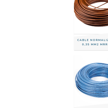
CABLE NORMALI
0,35 MM2 MRR