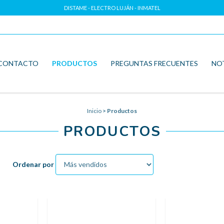
DISTAME - ELECTRO LUJÁN - INMATEL
CONTACTO
PRODUCTOS
PREGUNTAS FRECUENTES
NO
Inicio
>
Productos
PRODUCTOS
Ordenar por