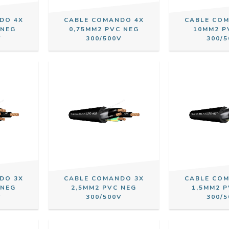
DO 4X
CABLE COMANDO 4X
CABLE CO
 NEG
0,75MM2 PVC NEG
10MM2 P
V
300/500V
300/5
DO 3X
CABLE COMANDO 3X
CABLE CO
 NEG
2,5MM2 PVC NEG
1,5MM2 
V
300/500V
300/5