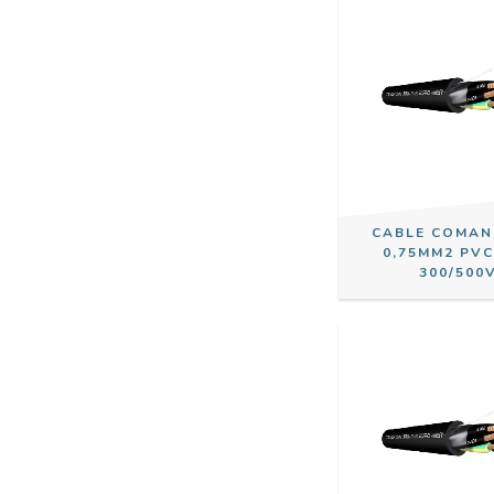
CABLE COMAN
0,75MM2 PVC
300/500