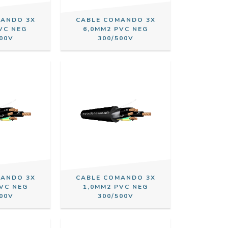
MANDO 3X
CABLE COMANDO 3X
VC NEG
6,0MM2 PVC NEG
00V
300/500V
MANDO 3X
CABLE COMANDO 3X
PVC NEG
1,0MM2 PVC NEG
00V
300/500V