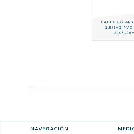
CABLE COMAN
2,5MM2 PVC
300/500
NAVEGACIÓN
MEDI