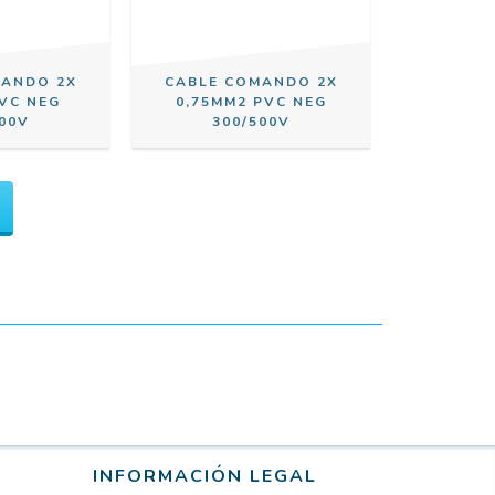
MANDO 2X
CABLE COMANDO 2X
PVC NEG
0,75MM2 PVC NEG
00V
300/500V
INFORMACIÓN LEGAL