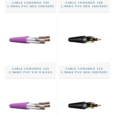
CABLE COMANDO 19X
CABLE COMANDO 19X
1,5MM2 PVC NEG 300/500V
1,0MM2 PVC NEG 300/500V
CABLE COMANDO 12X
CABLE COMANDO 12X
2,5MM2 PVC VIO 0,6/1KV
2,5MM2 PVC NEG 300/500V