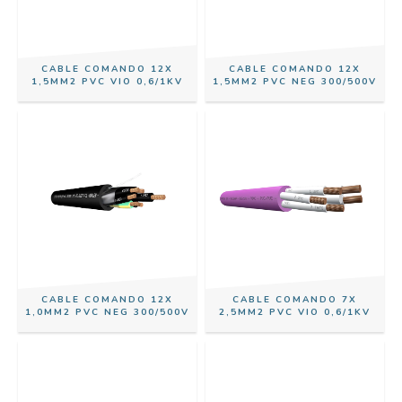
CABLE COMANDO 12X
CABLE COMANDO 12X
1,5MM2 PVC VIO 0,6/1KV
1,5MM2 PVC NEG 300/500V
CABLE COMANDO 12X
CABLE COMANDO 7X
1,0MM2 PVC NEG 300/500V
2,5MM2 PVC VIO 0,6/1KV