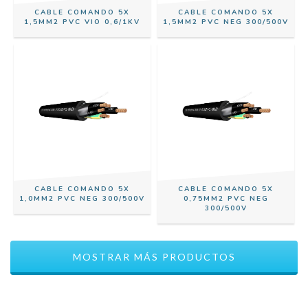
CABLE COMANDO 5X
CABLE COMANDO 5X
1,5MM2 PVC VIO 0,6/1KV
1,5MM2 PVC NEG 300/500V
CABLE COMANDO 5X
CABLE COMANDO 5X
1,0MM2 PVC NEG 300/500V
0,75MM2 PVC NEG
300/500V
MOSTRAR MÁS PRODUCTOS