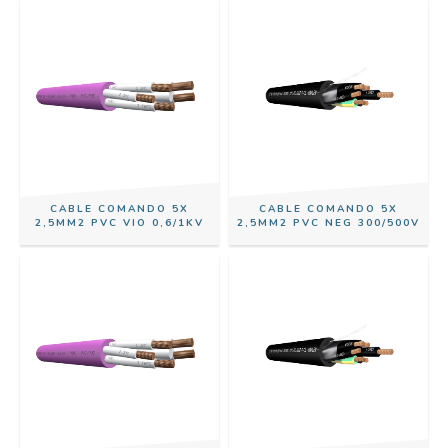
CABLE COMANDO 5X
CABLE COMANDO 5X
2,5MM2 PVC VIO 0,6/1KV
2,5MM2 PVC NEG 300/500V