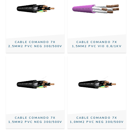
CABLE COMANDO 7X
CABLE COMANDO 7X
2,5MM2 PVC NEG 300/500V
1,5MM2 PVC VIO 0,6/1KV
CABLE COMANDO 7X
CABLE COMANDO 7X
1,5MM2 PVC NEG 300/500V
1,0MM2 PVC NEG 300/500V