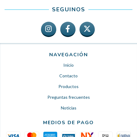
SEGUINOS
NAVEGACIÓN
Inicio
Contacto
Productos
Preguntas frecuentes
Noticias
MEDIOS DE PAGO