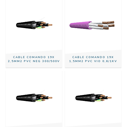
CABLE COMANDO 19X
CABLE COMANDO 19X
2,5MM2 PVC NEG 300/500V
1,5MM2 PVC VIO 0,6/1KV