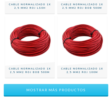
CABLE NORMALIZADO 1X
CABLE NORMALIZADO 1X
2,5 MM2 ROJ LS0H
2,5 MM2 ROJ BOB 500M
CABLE NORMALIZADO 1X
CABLE NORMALIZADO 1X
2,5 MM2 ROJ BOB 500M
2,5 MM2 ROJ 100M
MOSTRAR MÁS PRODUCTOS