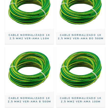
CABLE NORMALIZADO 1X
CABLE NORMALIZADO 1X
2,5 MM2 VER-AMA LS0H
2,5 MM2 VER-AMA BO 500M
CABLE NORMALIZADO 1X
CABLE NORMALIZADO 1X
2,5 MM2 VER-AMA B 500M
2,5 MM2 VER-AMA 100M