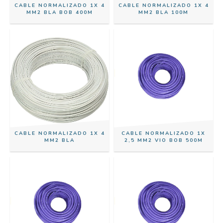
CABLE NORMALIZADO 1X 4
CABLE NORMALIZADO 1X 4
MM2 BLA BOB 400M
MM2 BLA 100M
CABLE NORMALIZADO 1X 4
CABLE NORMALIZADO 1X
MM2 BLA
2,5 MM2 VIO BOB 500M