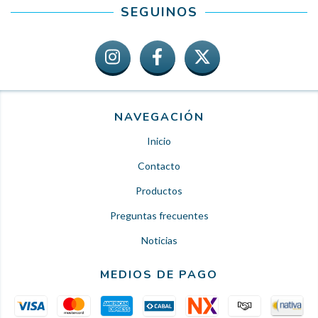
SEGUINOS
NAVEGACIÓN
Inicio
Contacto
Productos
Preguntas frecuentes
Noticias
MEDIOS DE PAGO