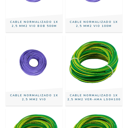
CABLE NORMALIZADO 1X
CABLE NORMALIZADO 1X
2,5 MM2 VIO BOB 500M
2,5 MM2 VIO 100M
CABLE NORMALIZADO 1X
CABLE NORMALIZADO 1X
2,5 MM2 VIO
2,5 MM2 VER-AMA LS0H100