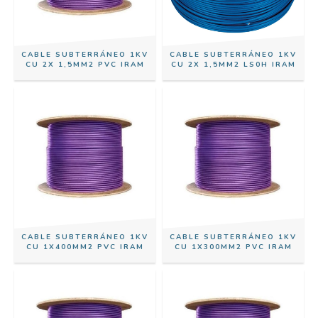
CABLE SUBTERRÁNEO 1KV
CABLE SUBTERRÁNEO 1KV
CU 2X 1,5MM2 PVC IRAM
CU 2X 1,5MM2 LS0H IRAM
CABLE SUBTERRÁNEO 1KV
CABLE SUBTERRÁNEO 1KV
CU 1X400MM2 PVC IRAM
CU 1X300MM2 PVC IRAM