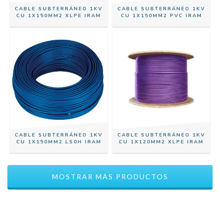
CABLE SUBTERRÁNEO 1KV
CABLE SUBTERRÁNEO 1KV
CU 1X150MM2 XLPE IRAM
CU 1X150MM2 PVC IRAM
CABLE SUBTERRÁNEO 1KV
CABLE SUBTERRÁNEO 1KV
CU 1X150MM2 LS0H IRAM
CU 1X120MM2 XLPE IRAM
MOSTRAR MÁS PRODUCTOS