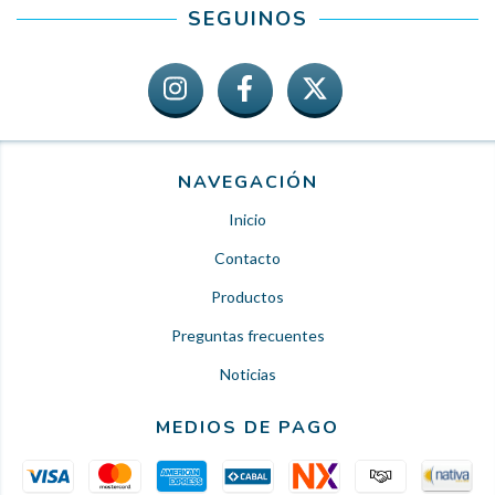
SEGUINOS
NAVEGACIÓN
Inicio
Contacto
Productos
Preguntas frecuentes
Noticias
MEDIOS DE PAGO