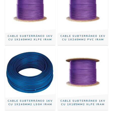
CABLE SUBTERRÁNEO 1KV
CABLE SUBTERRÁNEO 1KV
CU 1X240MM2 XLPE IRAM
CU 1X240MM2 PVC IRAM
CABLE SUBTERRÁNEO 1KV
CABLE SUBTERRÁNEO 1KV
CU 1X240MM2 LS0H IRAM
CU 1X185MM2 XLPE IRAM