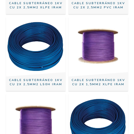
CABLE SUBTERRÁNEO 1KV
CABLE SUBTERRÁNEO 1KV
CU 2X 2,5MM2 XLPE IRAM
CU 2X 2,5MM2 PVC IRAM
CABLE SUBTERRÁNEO 1KV
CABLE SUBTERRÁNEO 1KV
CU 2X 2,5MM2 LS0H IRAM
CU 2X 1,5MM2 XLPE IRAM