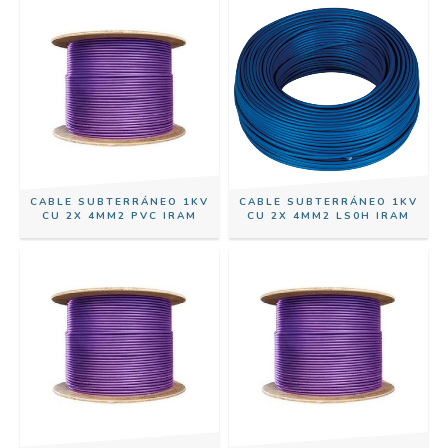
CABLE SUBTERRÁNEO 1KV
CABLE SUBTERRÁNEO 1KV
CU 2X 4MM2 PVC IRAM
CU 2X 4MM2 LS0H IRAM