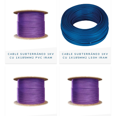
CABLE SUBTERRÁNEO 1KV
CABLE SUBTERRÁNEO 1KV
CU 1X185MM2 PVC IRAM
CU 1X185MM2 LS0H IRAM