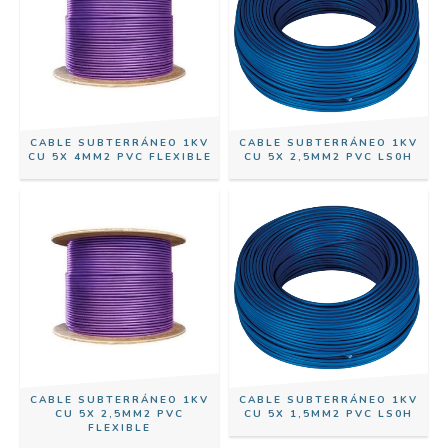
CABLE SUBTERRÁNEO 1KV
CABLE SUBTERRÁNEO 1KV
CU 5X 4MM2 PVC FLEXIBLE
CU 5X 2,5MM2 PVC LS0H
CABLE SUBTERRÁNEO 1KV
CABLE SUBTERRÁNEO 1KV
CU 5X 2,5MM2 PVC
CU 5X 1,5MM2 PVC LS0H
FLEXIBLE