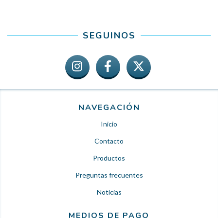
SEGUINOS
NAVEGACIÓN
Inicio
Contacto
Productos
Preguntas frecuentes
Noticias
MEDIOS DE PAGO