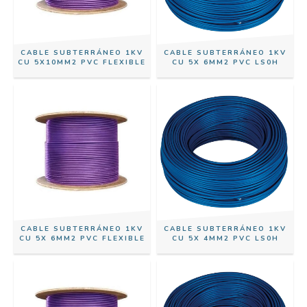
CABLE SUBTERRÁNEO 1KV
CABLE SUBTERRÁNEO 1KV
CU 5X10MM2 PVC FLEXIBLE
CU 5X 6MM2 PVC LS0H
CABLE SUBTERRÁNEO 1KV
CABLE SUBTERRÁNEO 1KV
CU 5X 6MM2 PVC FLEXIBLE
CU 5X 4MM2 PVC LS0H