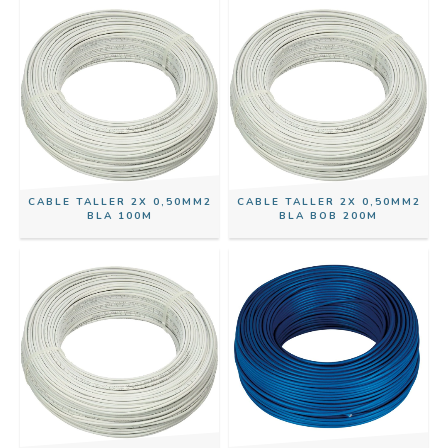
CABLE TALLER 2X 0,50MM2
CABLE TALLER 2X 0,50MM2
BLA 100M
BLA BOB 200M