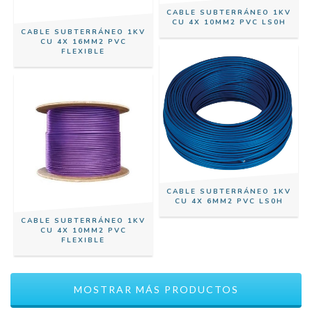
CABLE SUBTERRÁNEO 1KV
CU 4X 10MM2 PVC LS0H
CABLE SUBTERRÁNEO 1KV
CU 4X 16MM2 PVC
FLEXIBLE
CABLE SUBTERRÁNEO 1KV
CU 4X 6MM2 PVC LS0H
CABLE SUBTERRÁNEO 1KV
CU 4X 10MM2 PVC
FLEXIBLE
MOSTRAR MÁS PRODUCTOS