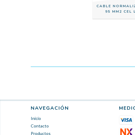
CABLE NORMALI
95 MM2 CEL 
NAVEGACIÓN
MEDI
Inicio
Contacto
Productos