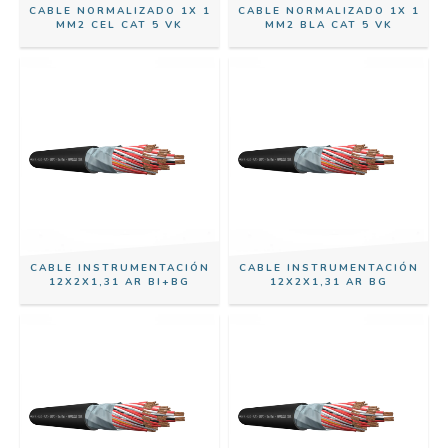
CABLE NORMALIZADO 1X 1
CABLE NORMALIZADO 1X 1
MM2 CEL CAT 5 VK
MM2 BLA CAT 5 VK
CABLE INSTRUMENTACIÓN
CABLE INSTRUMENTACIÓN
12X2X1,31 AR BI+BG
12X2X1,31 AR BG