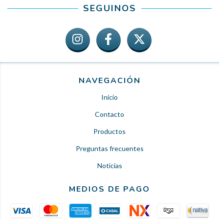
SEGUINOS
NAVEGACIÓN
Inicio
Contacto
Productos
Preguntas frecuentes
Noticias
MEDIOS DE PAGO