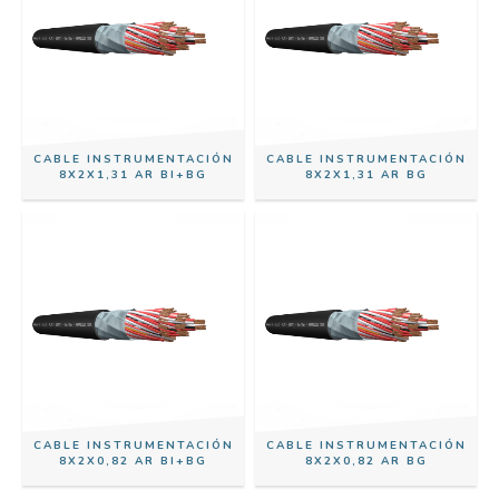
CABLE INSTRUMENTACIÓN
CABLE INSTRUMENTACIÓN
8X2X1,31 AR BI+BG
8X2X1,31 AR BG
CABLE INSTRUMENTACIÓN
CABLE INSTRUMENTACIÓN
8X2X0,82 AR BI+BG
8X2X0,82 AR BG