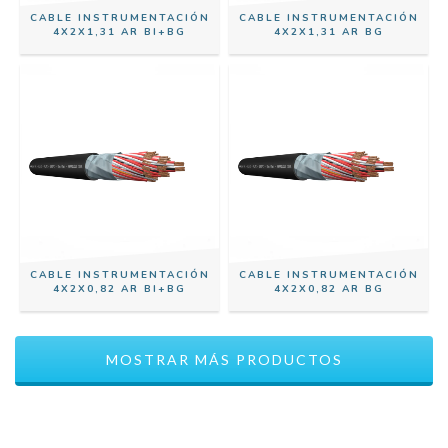
CABLE INSTRUMENTACIÓN
CABLE INSTRUMENTACIÓN
4X2X1,31 AR BI+BG
4X2X1,31 AR BG
CABLE INSTRUMENTACIÓN
CABLE INSTRUMENTACIÓN
4X2X0,82 AR BI+BG
4X2X0,82 AR BG
MOSTRAR MÁS PRODUCTOS