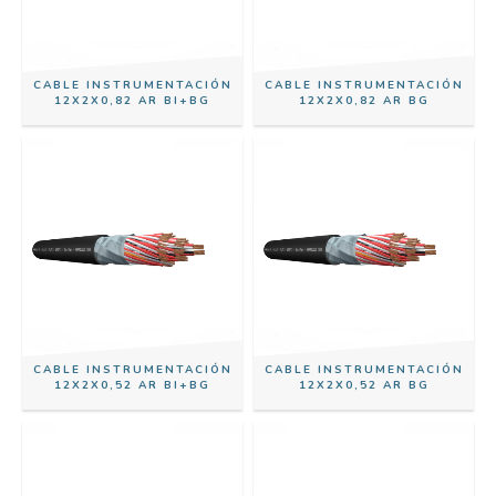
CABLE INSTRUMENTACIÓN
CABLE INSTRUMENTACIÓN
12X2X0,82 AR BI+BG
12X2X0,82 AR BG
CABLE INSTRUMENTACIÓN
CABLE INSTRUMENTACIÓN
12X2X0,52 AR BI+BG
12X2X0,52 AR BG