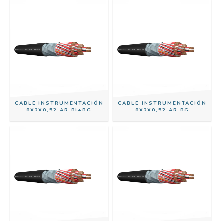
CABLE INSTRUMENTACIÓN
CABLE INSTRUMENTACIÓN
8X2X0,52 AR BI+BG
8X2X0,52 AR BG