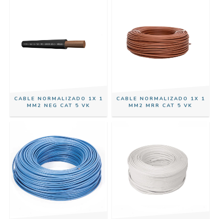
CABLE NORMALIZADO 1X 1
CABLE NORMALIZADO 1X 1
MM2 NEG CAT 5 VK
MM2 MRR CAT 5 VK