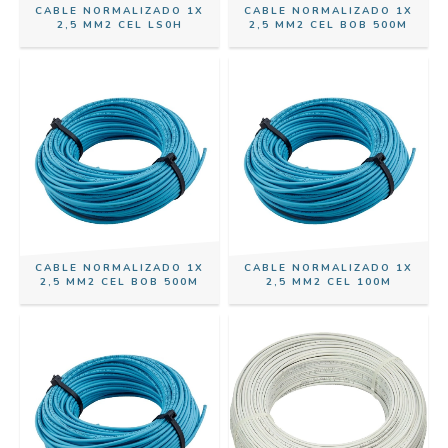
CABLE NORMALIZADO 1X
CABLE NORMALIZADO 1X
2,5 MM2 CEL LS0H
2,5 MM2 CEL BOB 500M
CABLE NORMALIZADO 1X
CABLE NORMALIZADO 1X
2,5 MM2 CEL BOB 500M
2,5 MM2 CEL 100M