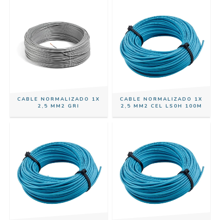
CABLE NORMALIZADO 1X
CABLE NORMALIZADO 1X
2,5 MM2 GRI
2,5 MM2 CEL LS0H 100M