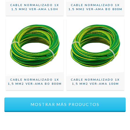
CABLE NORMALIZADO 1X
CABLE NORMALIZADO 1X
1,5 MM2 VER-AMA LS0H
1,5 MM2 VER-AMA BO 800M
CABLE NORMALIZADO 1X
CABLE NORMALIZADO 1X
1,5 MM2 VER-AMA BO 800M
1,5 MM2 VER-AMA 100M
MOSTRAR MÁS PRODUCTOS