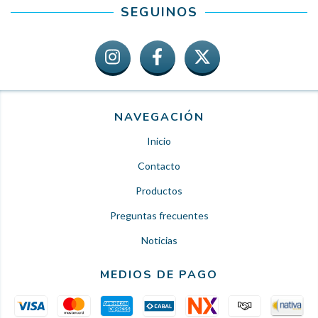
SEGUINOS
NAVEGACIÓN
Inicio
Contacto
Productos
Preguntas frecuentes
Noticias
MEDIOS DE PAGO