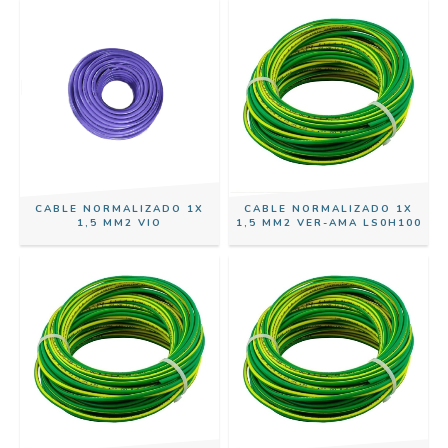
CABLE NORMALIZADO 1X
CABLE NORMALIZADO 1X
1,5 MM2 VIO
1,5 MM2 VER-AMA LS0H100