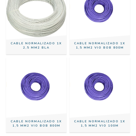
CABLE NORMALIZADO 1X
CABLE NORMALIZADO 1X
2,5 MM2 BLA
1,5 MM2 VIO BOB 800M
CABLE NORMALIZADO 1X
CABLE NORMALIZADO 1X
1,5 MM2 VIO BOB 800M
1,5 MM2 VIO 100M