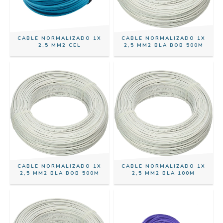
CABLE NORMALIZADO 1X
CABLE NORMALIZADO 1X
2,5 MM2 CEL
2,5 MM2 BLA BOB 500M
CABLE NORMALIZADO 1X
CABLE NORMALIZADO 1X
2,5 MM2 BLA BOB 500M
2,5 MM2 BLA 100M