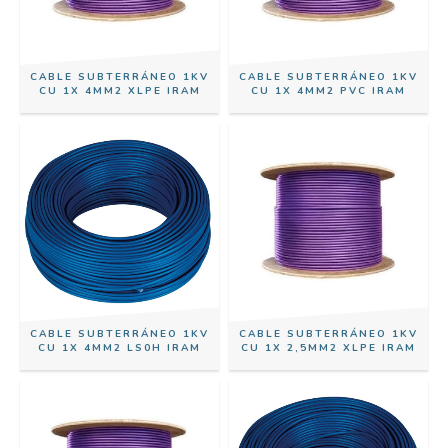
CABLE SUBTERRÁNEO 1KV
CABLE SUBTERRÁNEO 1KV
CU 1X 4MM2 XLPE IRAM
CU 1X 4MM2 PVC IRAM
CABLE SUBTERRÁNEO 1KV
CABLE SUBTERRÁNEO 1KV
CU 1X 4MM2 LS0H IRAM
CU 1X 2,5MM2 XLPE IRAM