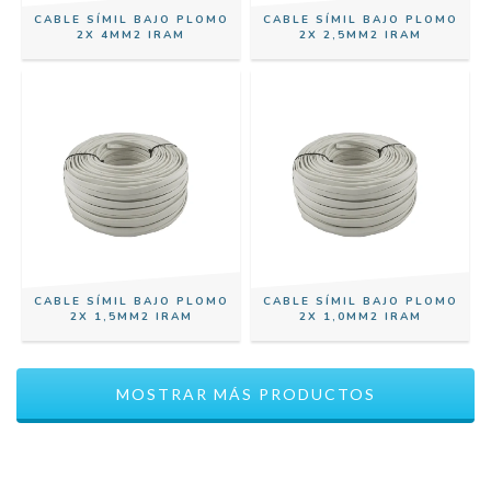
CABLE SÍMIL BAJO PLOMO
CABLE SÍMIL BAJO PLOMO
2X 4MM2 IRAM
2X 2,5MM2 IRAM
CABLE SÍMIL BAJO PLOMO
CABLE SÍMIL BAJO PLOMO
2X 1,5MM2 IRAM
2X 1,0MM2 IRAM
MOSTRAR MÁS PRODUCTOS