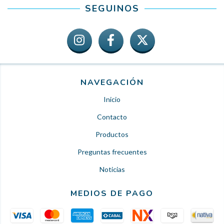
SEGUINOS
NAVEGACIÓN
Inicio
Contacto
Productos
Preguntas frecuentes
Noticias
MEDIOS DE PAGO