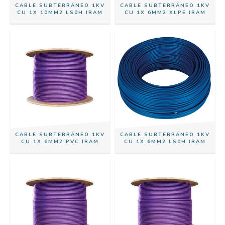
CABLE SUBTERRÁNEO 1KV
CABLE SUBTERRÁNEO 1KV
CU 1X 10MM2 LS0H IRAM
CU 1X 6MM2 XLPE IRAM
CABLE SUBTERRÁNEO 1KV
CABLE SUBTERRÁNEO 1KV
CU 1X 6MM2 PVC IRAM
CU 1X 6MM2 LS0H IRAM