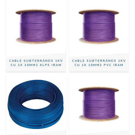
CABLE SUBTERRÁNEO 1KV
CABLE SUBTERRÁNEO 1KV
CU 1X 10MM2 XLPE IRAM
CU 1X 10MM2 PVC IRAM