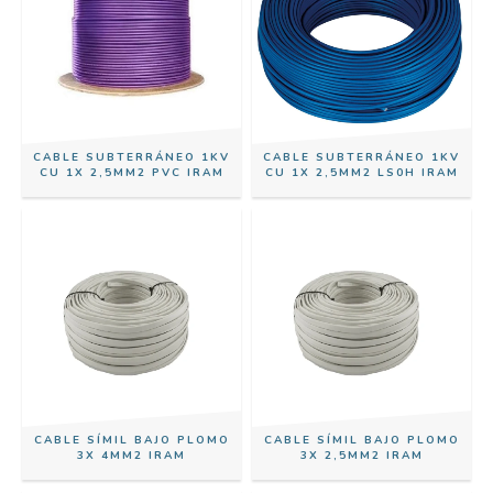
CABLE SUBTERRÁNEO 1KV
CABLE SUBTERRÁNEO 1KV
CU 1X 2,5MM2 PVC IRAM
CU 1X 2,5MM2 LS0H IRAM
CABLE SÍMIL BAJO PLOMO
CABLE SÍMIL BAJO PLOMO
3X 4MM2 IRAM
3X 2,5MM2 IRAM