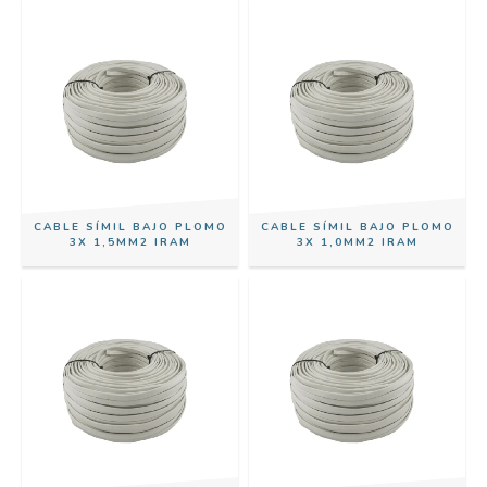
CABLE SÍMIL BAJO PLOMO
CABLE SÍMIL BAJO PLOMO
3X 1,5MM2 IRAM
3X 1,0MM2 IRAM