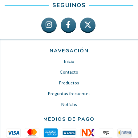
SEGUINOS
NAVEGACIÓN
Inicio
Contacto
Productos
Preguntas frecuentes
Noticias
MEDIOS DE PAGO