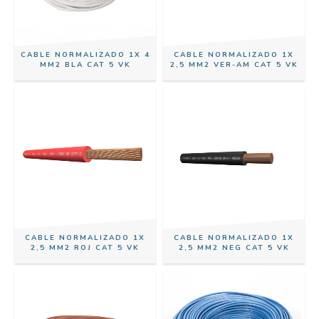
CABLE NORMALIZADO 1X 4
CABLE NORMALIZADO 1X
MM2 BLA CAT 5 VK
2,5 MM2 VER-AM CAT 5 VK
CABLE NORMALIZADO 1X
CABLE NORMALIZADO 1X
2,5 MM2 ROJ CAT 5 VK
2,5 MM2 NEG CAT 5 VK