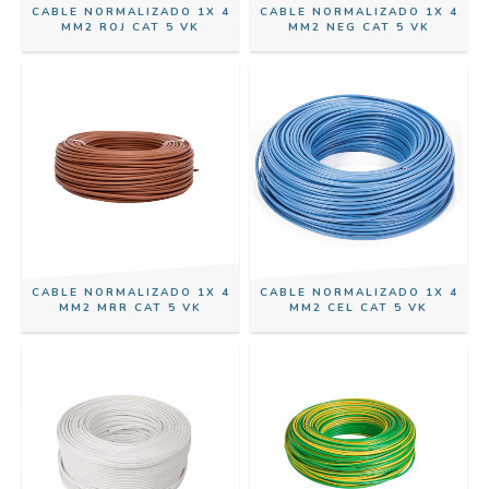
CABLE NORMALIZADO 1X 4
CABLE NORMALIZADO 1X 4
MM2 ROJ CAT 5 VK
MM2 NEG CAT 5 VK
CABLE NORMALIZADO 1X 4
CABLE NORMALIZADO 1X 4
MM2 MRR CAT 5 VK
MM2 CEL CAT 5 VK