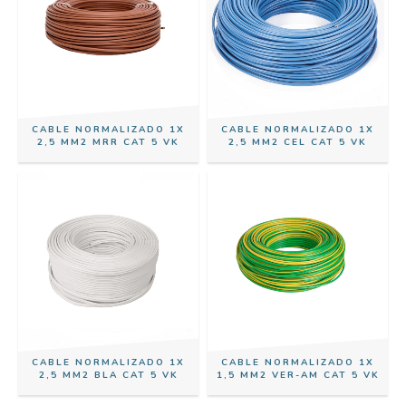
CABLE NORMALIZADO 1X
CABLE NORMALIZADO 1X
2,5 MM2 MRR CAT 5 VK
2,5 MM2 CEL CAT 5 VK
CABLE NORMALIZADO 1X
CABLE NORMALIZADO 1X
2,5 MM2 BLA CAT 5 VK
1,5 MM2 VER-AM CAT 5 VK