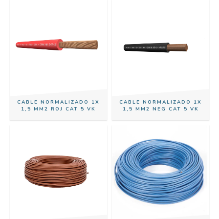
CABLE NORMALIZADO 1X
CABLE NORMALIZADO 1X
1,5 MM2 ROJ CAT 5 VK
1,5 MM2 NEG CAT 5 VK