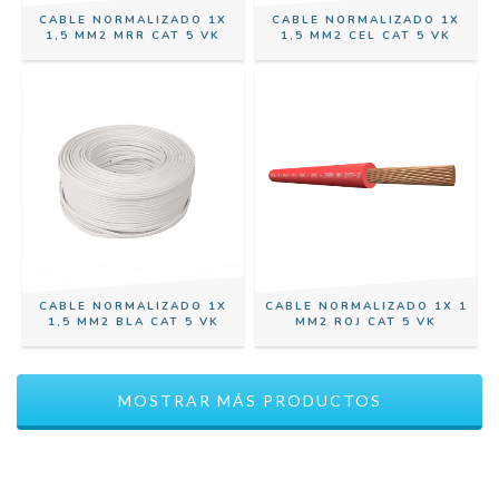
CABLE NORMALIZADO 1X
CABLE NORMALIZADO 1X
1,5 MM2 MRR CAT 5 VK
1,5 MM2 CEL CAT 5 VK
CABLE NORMALIZADO 1X
CABLE NORMALIZADO 1X 1
1,5 MM2 BLA CAT 5 VK
MM2 ROJ CAT 5 VK
MOSTRAR MÁS PRODUCTOS