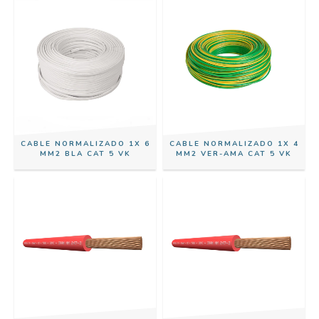
CABLE NORMALIZADO 1X 6
CABLE NORMALIZADO 1X 4
MM2 BLA CAT 5 VK
MM2 VER-AMA CAT 5 VK