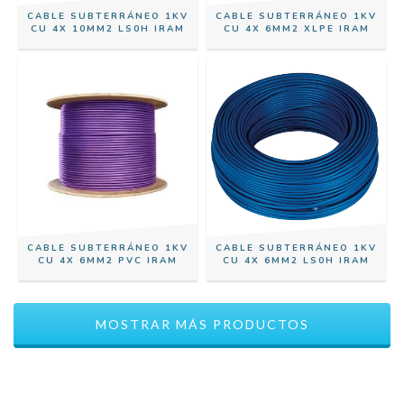
CABLE SUBTERRÁNEO 1KV
CABLE SUBTERRÁNEO 1KV
CU 4X 10MM2 LS0H IRAM
CU 4X 6MM2 XLPE IRAM
CABLE SUBTERRÁNEO 1KV
CABLE SUBTERRÁNEO 1KV
CU 4X 6MM2 PVC IRAM
CU 4X 6MM2 LS0H IRAM
MOSTRAR MÁS PRODUCTOS