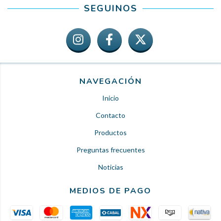
SEGUINOS
NAVEGACIÓN
Inicio
Contacto
Productos
Preguntas frecuentes
Noticias
MEDIOS DE PAGO