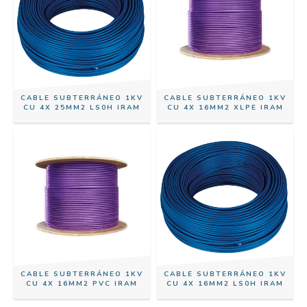
CABLE SUBTERRÁNEO 1KV
CABLE SUBTERRÁNEO 1KV
CU 4X 25MM2 LS0H IRAM
CU 4X 16MM2 XLPE IRAM
CABLE SUBTERRÁNEO 1KV
CABLE SUBTERRÁNEO 1KV
CU 4X 16MM2 PVC IRAM
CU 4X 16MM2 LS0H IRAM