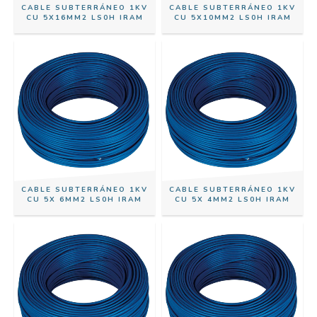
CABLE SUBTERRÁNEO 1KV
CABLE SUBTERRÁNEO 1KV
CU 5X16MM2 LS0H IRAM
CU 5X10MM2 LS0H IRAM
CABLE SUBTERRÁNEO 1KV
CABLE SUBTERRÁNEO 1KV
CU 5X 6MM2 LS0H IRAM
CU 5X 4MM2 LS0H IRAM