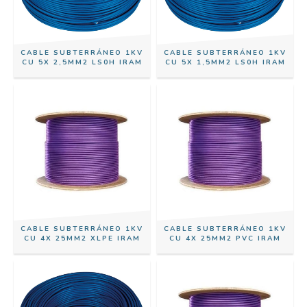
CABLE SUBTERRÁNEO 1KV
CABLE SUBTERRÁNEO 1KV
CU 5X 2,5MM2 LS0H IRAM
CU 5X 1,5MM2 LS0H IRAM
CABLE SUBTERRÁNEO 1KV
CABLE SUBTERRÁNEO 1KV
CU 4X 25MM2 XLPE IRAM
CU 4X 25MM2 PVC IRAM