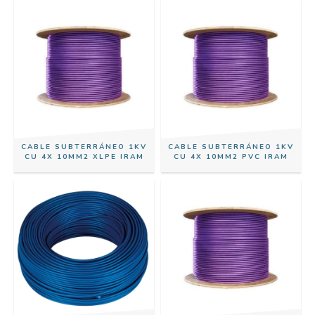
CABLE SUBTERRÁNEO 1KV
CABLE SUBTERRÁNEO 1KV
CU 4X 10MM2 XLPE IRAM
CU 4X 10MM2 PVC IRAM