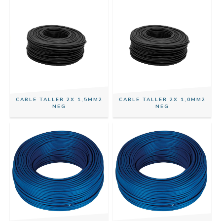
CABLE TALLER 2X 1,5MM2
CABLE TALLER 2X 1,0MM2
NEG
NEG