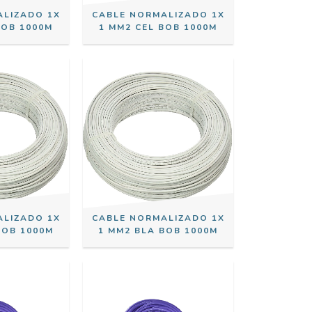
ALIZADO 1X
CABLE NORMALIZADO 1X
BOB 1000M
1 MM2 CEL BOB 1000M
ALIZADO 1X
CABLE NORMALIZADO 1X
BOB 1000M
1 MM2 BLA BOB 1000M