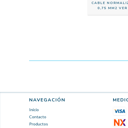
CABLE NORMALI
0,75 MM2 VER
NAVEGACIÓN
MEDI
Inicio
Contacto
Productos