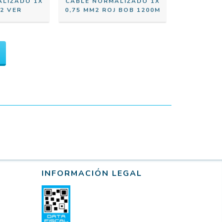
ALIZADO 1X
CABLE NORMALIZADO 1X
2 VER
0,75 MM2 ROJ BOB 1200M
INFORMACIÓN LEGAL