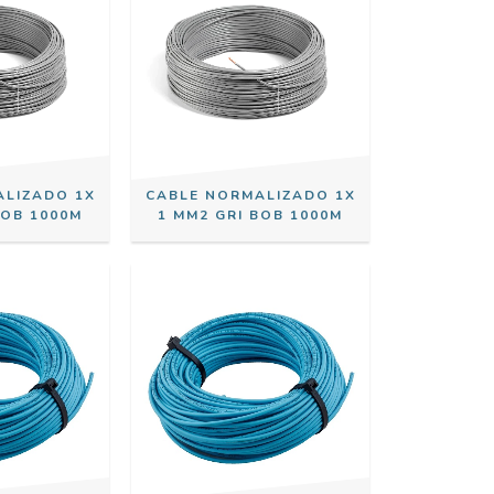
ALIZADO 1X
CABLE NORMALIZADO 1X
BOB 1000M
1 MM2 GRI BOB 1000M