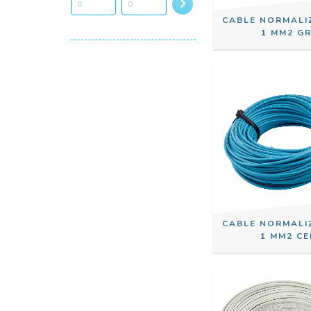
CABLE NORMALI
1 MM2 GR
CABLE NORMALI
1 MM2 CE