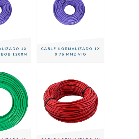
ALIZADO 1X
CABLE NORMALIZADO 1X
 BOB 1200M
0,75 MM2 VIO