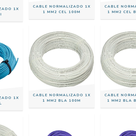
CABLE NORMALIZADO 1X
CABLE NORM
ZADO 1X
1 MM2 CEL 100M
1 MM2 CEL 
I
CABLE NORMALIZADO 1X
CABLE NORM
ZADO 1X
1 MM2 BLA 100M
1 MM2 BLA 
L