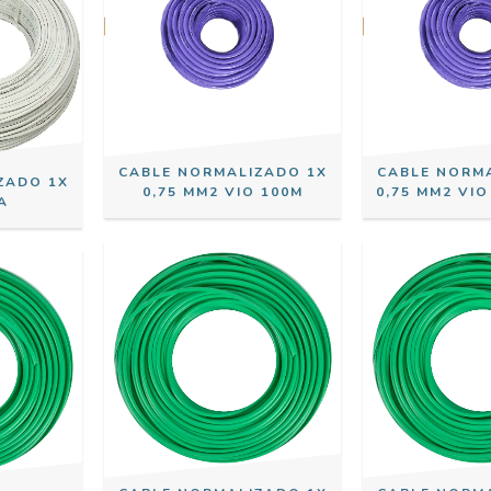
CABLE NORMALIZADO 1X
CABLE NORM
ZADO 1X
0,75 MM2 VIO 100M
0,75 MM2 VIO
A