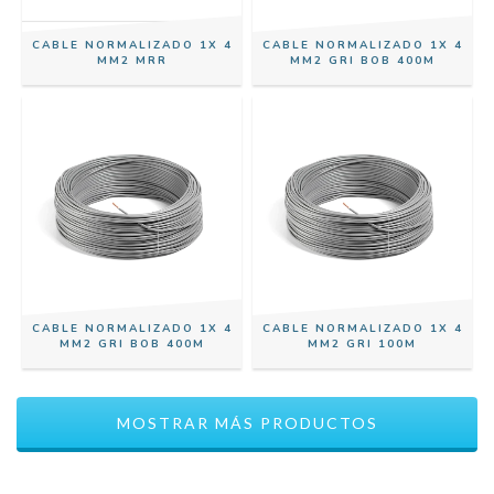
CABLE NORMALIZADO 1X 4
CABLE NORMALIZADO 1X 4
MM2 MRR
MM2 GRI BOB 400M
CABLE NORMALIZADO 1X 4
CABLE NORMALIZADO 1X 4
MM2 GRI BOB 400M
MM2 GRI 100M
MOSTRAR MÁS PRODUCTOS