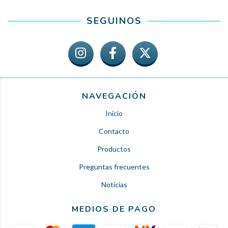
SEGUINOS
NAVEGACIÓN
Inicio
Contacto
Productos
Preguntas frecuentes
Noticias
MEDIOS DE PAGO