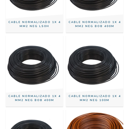
CABLE NORMALIZADO 1X 4
CABLE NORMALIZADO 1X 4
MM2 NEG LS0H
MM2 NEG BOB 400M
CABLE NORMALIZADO 1X 4
CABLE NORMALIZADO 1X 4
MM2 NEG BOB 400M
MM2 NEG 100M