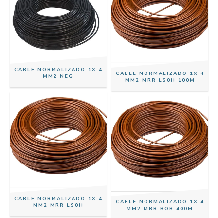
CABLE NORMALIZADO 1X 4
CABLE NORMALIZADO 1X 4
MM2 NEG
MM2 MRR LS0H 100M
CABLE NORMALIZADO 1X 4
CABLE NORMALIZADO 1X 4
MM2 MRR LS0H
MM2 MRR BOB 400M