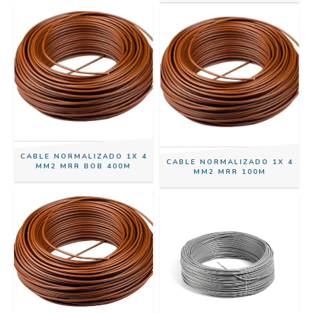
CABLE NORMALIZADO 1X 4
CABLE NORMALIZADO 1X 4
MM2 MRR BOB 400M
MM2 MRR 100M