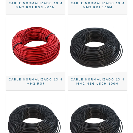
CABLE NORMALIZADO 1X 4
CABLE NORMALIZADO 1X 4
MM2 ROJ BOB 400M
MM2 ROJ 100M
CABLE NORMALIZADO 1X 4
CABLE NORMALIZADO 1X 4
MM2 ROJ
MM2 NEG LS0H 100M