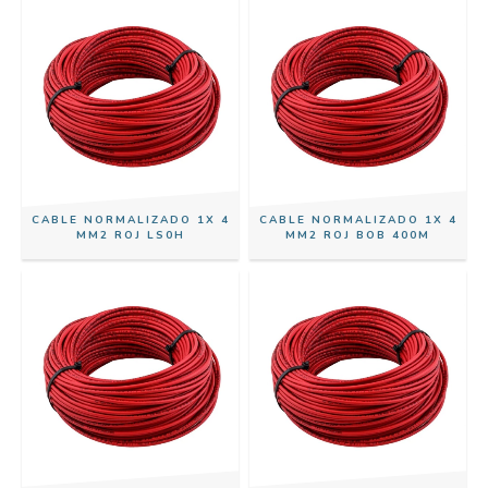
CABLE NORMALIZADO 1X 4
CABLE NORMALIZADO 1X 4
MM2 ROJ LS0H
MM2 ROJ BOB 400M