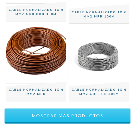
CABLE NORMALIZADO 1X 6
CABLE NORMALIZADO 1X 6
MM2 MRR BOB 300M
MM2 MRR 100M
CABLE NORMALIZADO 1X 6
CABLE NORMALIZADO 1X 6
MM2 MRR
MM2 GRI BOB 300M
MOSTRAR MÁS PRODUCTOS