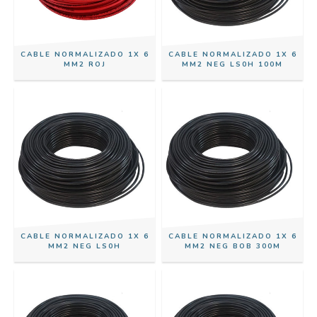
CABLE NORMALIZADO 1X 6
CABLE NORMALIZADO 1X 6
MM2 ROJ
MM2 NEG LS0H 100M
CABLE NORMALIZADO 1X 6
CABLE NORMALIZADO 1X 6
MM2 NEG LS0H
MM2 NEG BOB 300M