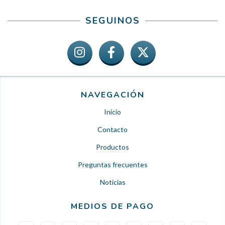
SEGUINOS
NAVEGACIÓN
Inicio
Contacto
Productos
Preguntas frecuentes
Noticias
MEDIOS DE PAGO