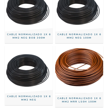
CABLE NORMALIZADO 1X 6
CABLE NORMALIZADO 1X 6
MM2 NEG BOB 300M
MM2 NEG 100M
CABLE NORMALIZADO 1X 6
CABLE NORMALIZADO 1X 6
MM2 NEG
MM2 MRR LS0H 100M