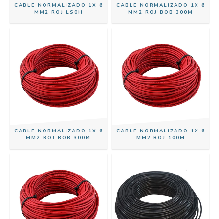
CABLE NORMALIZADO 1X 6
CABLE NORMALIZADO 1X 6
MM2 ROJ LS0H
MM2 ROJ BOB 300M
CABLE NORMALIZADO 1X 6
CABLE NORMALIZADO 1X 6
MM2 ROJ BOB 300M
MM2 ROJ 100M