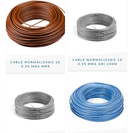
CABLE NORMALIZADO 1X
CABLE NORMALIZADO 1X
0,35 MM2 GRI 200M
0,35 MM2 MRR