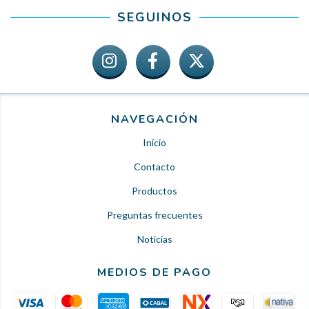
SEGUINOS
NAVEGACIÓN
Inicio
Contacto
Productos
Preguntas frecuentes
Noticias
MEDIOS DE PAGO