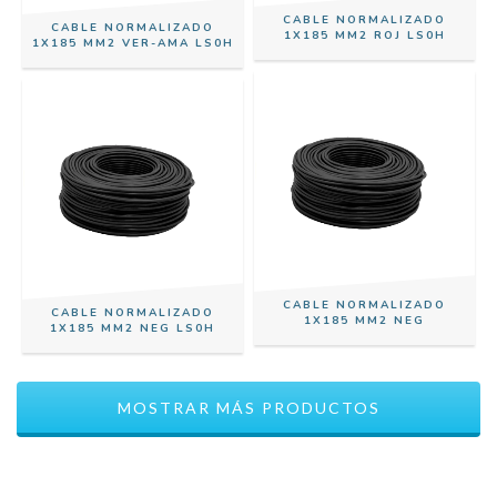
CABLE NORMALIZADO
CABLE NORMALIZADO
1X185 MM2 ROJ LS0H
1X185 MM2 VER-AMA LS0H
CABLE NORMALIZADO
CABLE NORMALIZADO
1X185 MM2 NEG
1X185 MM2 NEG LS0H
MOSTRAR MÁS PRODUCTOS