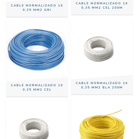
CABLE NORMALIZADO 1X
CABLE NORMALIZADO 1X
0,35 MM2 CEL 200M
0,35 MM2 GRI
CABLE NORMALIZADO 1X
CABLE NORMALIZADO 1X
0,35 MM2 BLA 200M
0,35 MM2 CEL