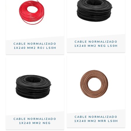
CABLE NORMALIZADO
CABLE NORMALIZADO
1X240 MM2 NEG LS0H
1X240 MM2 ROJ LS0H
CABLE NORMALIZADO
CABLE NORMALIZADO
1X240 MM2 MRR LS0H
1X240 MM2 NEG