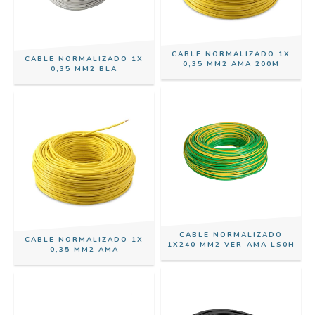
CABLE NORMALIZADO 1X
CABLE NORMALIZADO 1X
0,35 MM2 AMA 200M
0,35 MM2 BLA
CABLE NORMALIZADO
CABLE NORMALIZADO 1X
1X240 MM2 VER-AMA LS0H
0,35 MM2 AMA