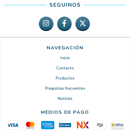
SEGUINOS
NAVEGACIÓN
Inicio
Contacto
Productos
Preguntas frecuentes
Noticias
MEDIOS DE PAGO