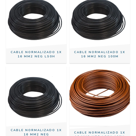
CABLE NORMALIZADO 1X
CABLE NORMALIZADO 1X
16 MM2 NEG LS0H
16 MM2 NEG 100M
CABLE NORMALIZADO 1X
CABLE NORMALIZADO 1X
16 MM2 NEG