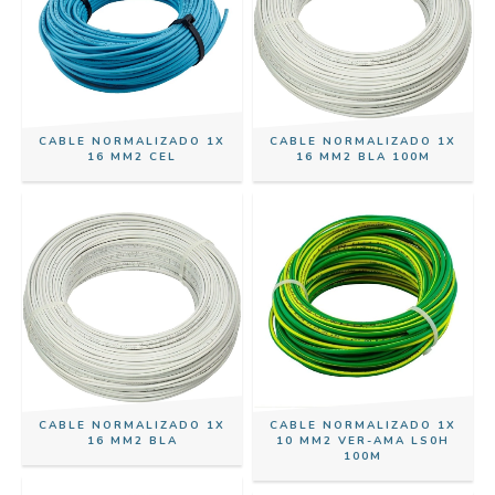
CABLE NORMALIZADO 1X
CABLE NORMALIZADO 1X
16 MM2 CEL
16 MM2 BLA 100M
CABLE NORMALIZADO 1X
CABLE NORMALIZADO 1X
16 MM2 BLA
10 MM2 VER-AMA LS0H
100M