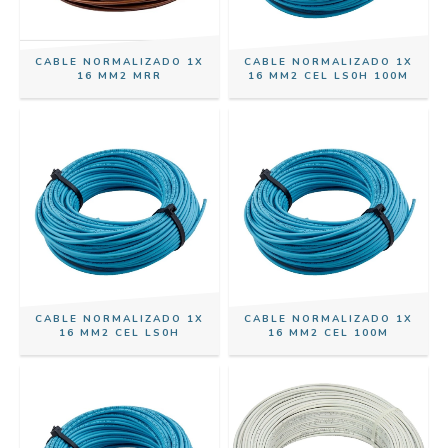
CABLE NORMALIZADO 1X
CABLE NORMALIZADO 1X
16 MM2 MRR
16 MM2 CEL LS0H 100M
CABLE NORMALIZADO 1X
CABLE NORMALIZADO 1X
16 MM2 CEL LS0H
16 MM2 CEL 100M