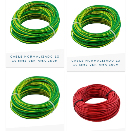
CABLE NORMALIZADO 1X
10 MM2 VER-AMA LS0H
CABLE NORMALIZADO 1X
10 MM2 VER-AMA 100M