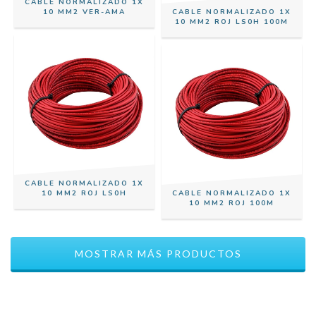
CABLE NORMALIZADO 1X
10 MM2 VER-AMA
CABLE NORMALIZADO 1X
10 MM2 ROJ LS0H 100M
CABLE NORMALIZADO 1X
10 MM2 ROJ LS0H
CABLE NORMALIZADO 1X
10 MM2 ROJ 100M
MOSTRAR MÁS PRODUCTOS