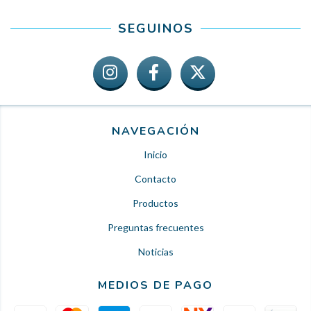
SEGUINOS
NAVEGACIÓN
Inicio
Contacto
Productos
Preguntas frecuentes
Noticias
MEDIOS DE PAGO