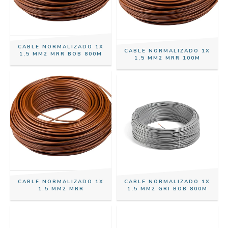
CABLE NORMALIZADO 1X
CABLE NORMALIZADO 1X
1,5 MM2 MRR BOB 800M
1,5 MM2 MRR 100M
CABLE NORMALIZADO 1X
CABLE NORMALIZADO 1X
1,5 MM2 MRR
1,5 MM2 GRI BOB 800M