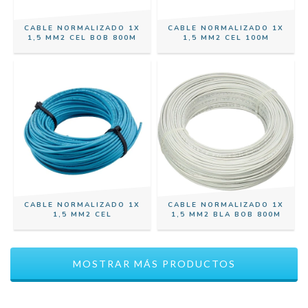
CABLE NORMALIZADO 1X
CABLE NORMALIZADO 1X
1,5 MM2 CEL BOB 800M
1,5 MM2 CEL 100M
CABLE NORMALIZADO 1X
CABLE NORMALIZADO 1X
1,5 MM2 CEL
1,5 MM2 BLA BOB 800M
MOSTRAR MÁS PRODUCTOS