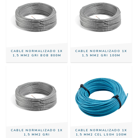
CABLE NORMALIZADO 1X
CABLE NORMALIZADO 1X
1,5 MM2 GRI BOB 800M
1,5 MM2 GRI 100M
CABLE NORMALIZADO 1X
CABLE NORMALIZADO 1X
1,5 MM2 GRI
1,5 MM2 CEL LS0H 100M