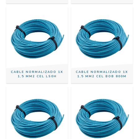
CABLE NORMALIZADO 1X
CABLE NORMALIZADO 1X
1,5 MM2 CEL LS0H
1,5 MM2 CEL BOB 800M