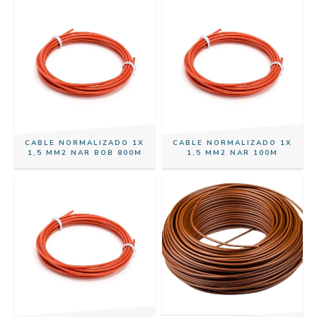
CABLE NORMALIZADO 1X
CABLE NORMALIZADO 1X
1,5 MM2 NAR BOB 800M
1,5 MM2 NAR 100M