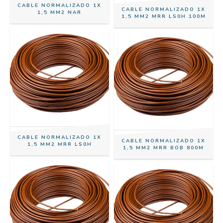
CABLE NORMALIZADO 1X
CABLE NORMALIZADO 1X
1,5 MM2 NAR
1,5 MM2 MRR LS0H 100M
CABLE NORMALIZADO 1X
CABLE NORMALIZADO 1X
1,5 MM2 MRR LS0H
1,5 MM2 MRR BOB 800M