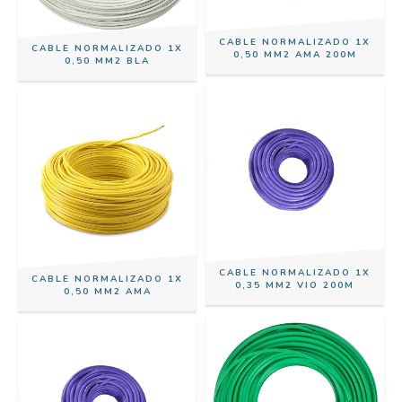
CABLE NORMALIZADO 1X
CABLE NORMALIZADO 1X
0,50 MM2 AMA 200M
0,50 MM2 BLA
CABLE NORMALIZADO 1X
CABLE NORMALIZADO 1X
0,35 MM2 VIO 200M
0,50 MM2 AMA