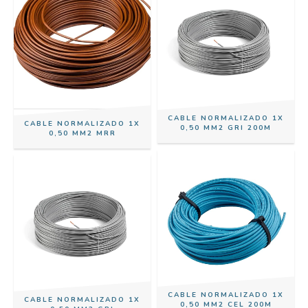
CABLE NORMALIZADO 1X
CABLE NORMALIZADO 1X
0,50 MM2 GRI 200M
0,50 MM2 MRR
CABLE NORMALIZADO 1X
CABLE NORMALIZADO 1X
0,50 MM2 CEL 200M