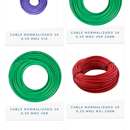
CABLE NORMALIZADO 1X
CABLE NORMALIZADO 1X
0,35 MM2 VER 200M
0,35 MM2 VIO
CABLE NORMALIZADO 1X
CABLE NORMALIZADO 1X
0,35 MM2 ROJ 200M
0,35 MM2 VER