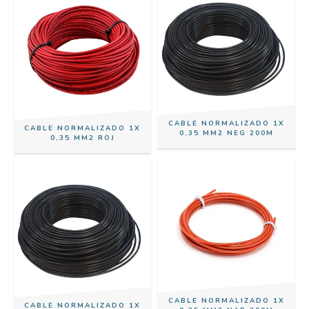
CABLE NORMALIZADO 1X
CABLE NORMALIZADO 1X
0,35 MM2 NEG 200M
0,35 MM2 ROJ
CABLE NORMALIZADO 1X
CABLE NORMALIZADO 1X