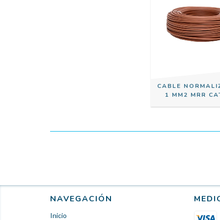
CABLE NORMALI
1 MM2 MRR CA
NAVEGACIÓN
MEDI
Inicio