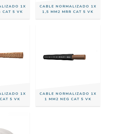
ALIZADO 1X
CABLE NORMALIZADO 1X
 CAT 5 VK
1,5 MM2 MRR CAT 5 VK
ALIZADO 1X
CABLE NORMALIZADO 1X
CAT 5 VK
1 MM2 NEG CAT 5 VK