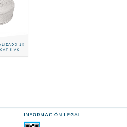
ALIZADO 1X
CAT 5 VK
INFORMACIÓN LEGAL