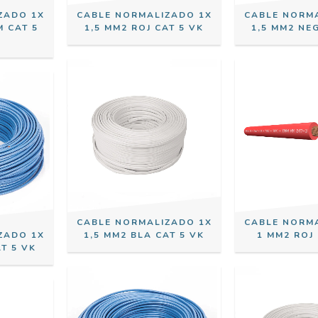
ZADO 1X
CABLE NORMALIZADO 1X
CABLE NORM
M CAT 5
1,5 MM2 ROJ CAT 5 VK
1,5 MM2 NEG
CABLE NORMALIZADO 1X
CABLE NORM
ZADO 1X
1,5 MM2 BLA CAT 5 VK
1 MM2 ROJ 
AT 5 VK