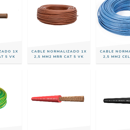
ZADO 1X
CABLE NORMALIZADO 1X
CABLE NORM
AT 5 VK
2,5 MM2 MRR CAT 5 VK
2,5 MM2 CEL