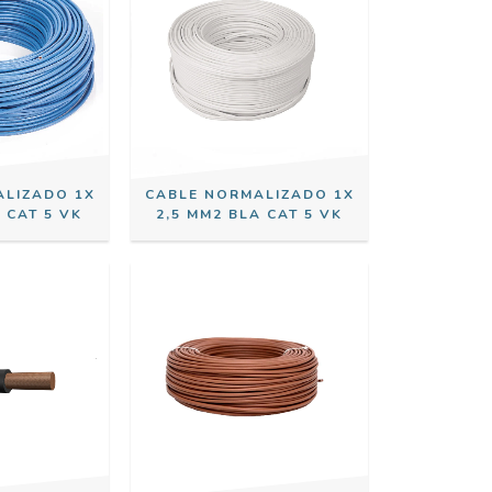
ALIZADO 1X
CABLE NORMALIZADO 1X
 CAT 5 VK
2,5 MM2 BLA CAT 5 VK