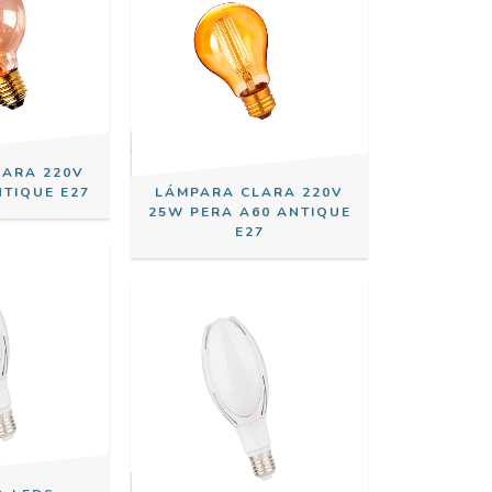
LARA 220V
NTIQUE E27
LÁMPARA CLARA 220V
25W PERA A60 ANTIQUE
E27