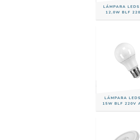
LÁMPARA LEDS
12,0W BLF 22
LÁMPARA LED
15W BLF 220V 