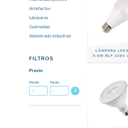
Artefactos
Lámparas
Guirnaldas
Alumbrado industrial
LÁMPARA LED
9,0W BLF 220V 
FILTROS
Precio
Desde
Hasta