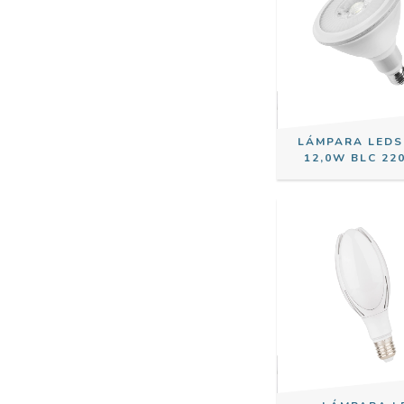
LÁMPARA LEDS
12,0W BLC 22