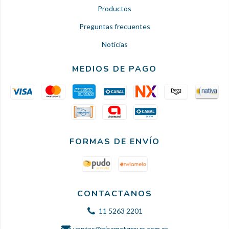
Productos
Preguntas frecuentes
Noticias
MEDIOS DE PAGO
FORMAS DE ENVÍO
CONTACTANOS
11 5263 2201
ventas@nisamatgroup.com.ar