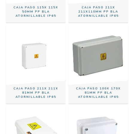
CAJA PASO 115X 115X
CAJA PASO 211X
50MM PP BLA
211X110MM PP BLA
ATORNILLABLE IP65
ATORNILLABLE IP65
CAJA PASO 211X 211X
CAJA PASO 100X 170X
81MM PP BLA
81MM PP BLA
ATORNILLABLE IP65
ATORNILLABLE IP65